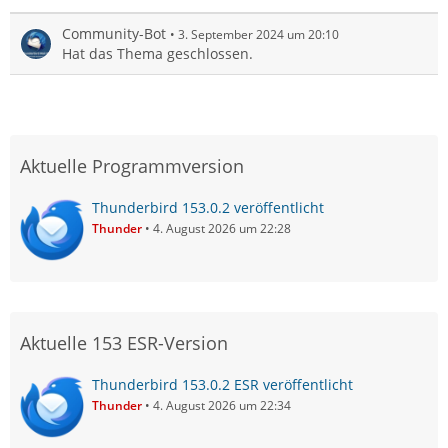
Community-Bot
3. September 2024 um 20:10
Hat das Thema geschlossen.
Aktuelle Programmversion
Thunderbird 153.0.2 veröffentlicht
Thunder
4. August 2026 um 22:28
Aktuelle 153 ESR-Version
Thunderbird 153.0.2 ESR veröffentlicht
Thunder
4. August 2026 um 22:34