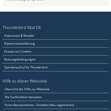
Thunderbird Mail DE
Impressum & Kontakt
Datenschutzerklärung
Einsatz von Cookies
Nutzungsbedingungen
Spendenaufruf für Thunderbird
Hilfe zu dieser Webseite
Übersicht der Hilfe zur Webseite
Die Suchfunktion benutzen
Foren-Benutzerkonto - Erstellen (Neu registrieren)