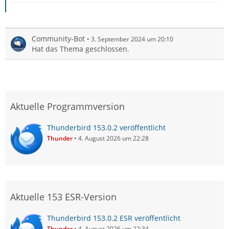
Community-Bot
3. September 2024 um 20:10
Hat das Thema geschlossen.
Aktuelle Programmversion
Thunderbird 153.0.2 veröffentlicht
Thunder
4. August 2026 um 22:28
Aktuelle 153 ESR-Version
Thunderbird 153.0.2 ESR veröffentlicht
Thunder
4. August 2026 um 22:34