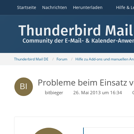
Startseite
Nachrichten
Herunterladen
Hilfe & L
Thunderbird Mail DE
Forum
Hilfe zu Add-ons und manuellen A
Probleme beim Einsatz v
bitbieger
26. Mai 2013 um 16:34