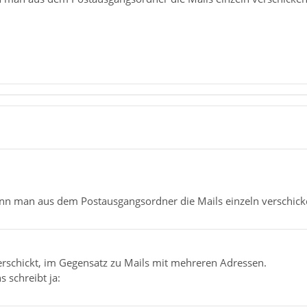
ann man aus dem Postausgangsordner die Mails einzeln verschick
erschickt, im Gegensatz zu Mails mit mehreren Adressen.
 schreibt ja: