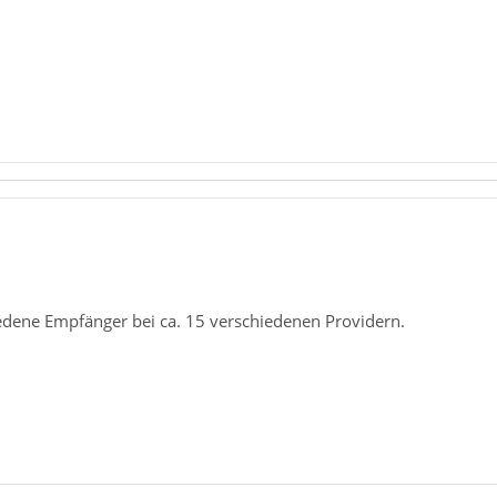
iedene Empfänger bei ca. 15 verschiedenen Providern.