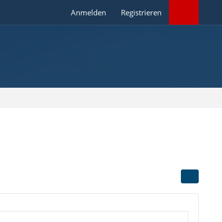
Anmelden
Registrieren