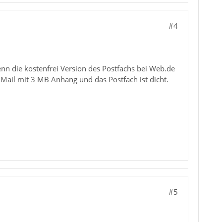
#4
nn die kostenfrei Version des Postfachs bei Web.de
e Mail mit 3 MB Anhang und das Postfach ist dicht.
#5