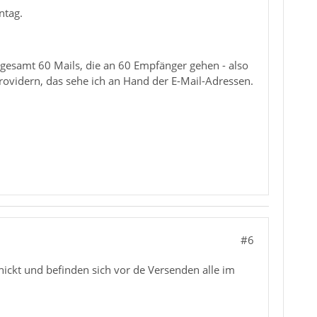
ntag.
gesamt 60 Mails, die an 60 Empfänger gehen - also
ovidern, das sehe ich an Hand der E-Mail-Adressen.
#6
ickt und befinden sich vor de Versenden alle im