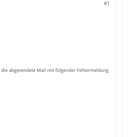
#1
 - die abgesendete Mail mit folgender Fehlermeldung