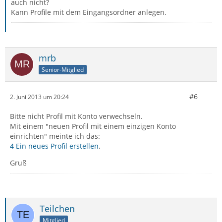
auch nicht?
Kann Profile mit dem Eingangsordner anlegen.
mrb
Senior-Mitglied
#6
2. Juni 2013 um 20:24
Bitte nicht Profil mit Konto verwechseln.
Mit einem "neuen Profil mit einem einzigen Konto
einrichten" meinte ich das:
4 Ein neues Profil erstellen
.
Gruß
Teilchen
Mitglied