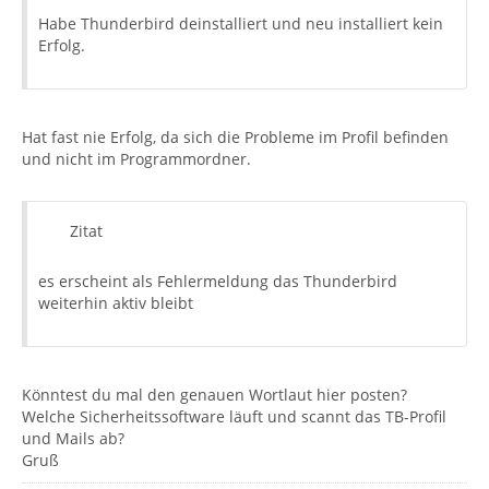
Habe Thunderbird deinstalliert und neu installiert kein
Erfolg.
Hat fast nie Erfolg, da sich die Probleme im Profil befinden
und nicht im Programmordner.
Zitat
es erscheint als Fehlermeldung das Thunderbird
weiterhin aktiv bleibt
Könntest du mal den genauen Wortlaut hier posten?
Welche Sicherheitssoftware läuft und scannt das TB-Profil
und Mails ab?
Gruß