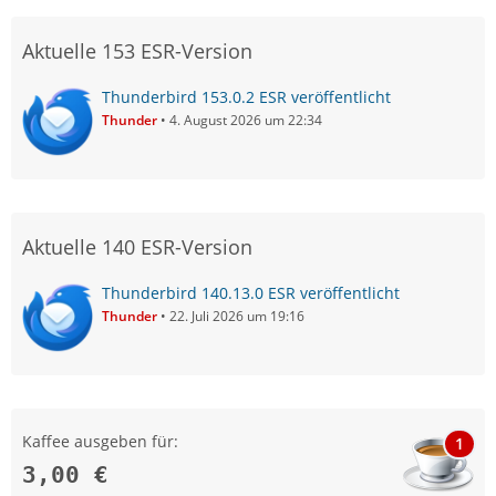
Aktuelle 153 ESR-Version
Thunderbird 153.0.2 ESR veröffentlicht
Thunder
4. August 2026 um 22:34
Aktuelle 140 ESR-Version
Thunderbird 140.13.0 ESR veröffentlicht
Thunder
22. Juli 2026 um 19:16
Kaffee ausgeben für:
1
3,00 €