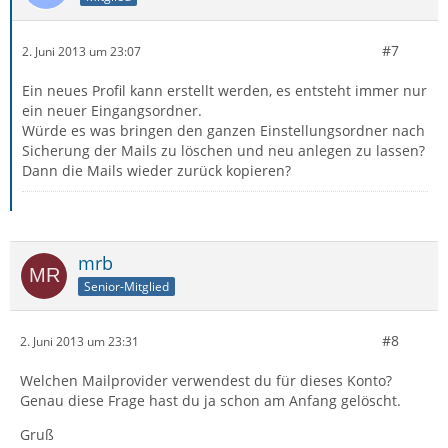
#7
2. Juni 2013 um 23:07
Ein neues Profil kann erstellt werden, es entsteht immer nur
ein neuer Eingangsordner.
Würde es was bringen den ganzen Einstellungsordner nach
Sicherung der Mails zu löschen und neu anlegen zu lassen?
Dann die Mails wieder zurück kopieren?
mrb
Senior-Mitglied
#8
2. Juni 2013 um 23:31
Welchen Mailprovider verwendest du für dieses Konto?
Genau diese Frage hast du ja schon am Anfang gelöscht.
Gruß