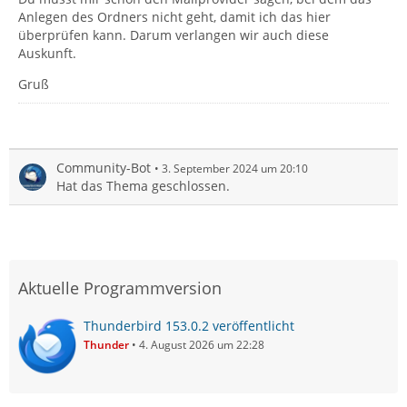
Anlegen des Ordners nicht geht, damit ich das hier
überprüfen kann. Darum verlangen wir auch diese
Auskunft.
Gruß
Community-Bot
3. September 2024 um 20:10
Hat das Thema geschlossen.
Aktuelle Programmversion
Thunderbird 153.0.2 veröffentlicht
Thunder
4. August 2026 um 22:28