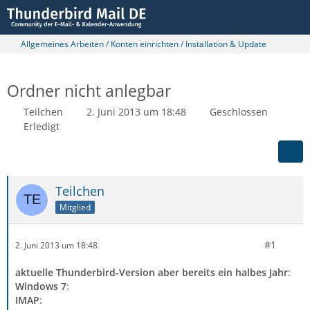
Allgemeines Arbeiten / Konten einrichten / Installation & Update
Ordner nicht anlegbar
Teilchen
2. Juni 2013 um 18:48
Geschlossen
Erledigt
Teilchen
Mitglied
#1
2. Juni 2013 um 18:48
aktuelle Thunderbird-Version aber bereits ein halbes Jahr
:
Windows 7
:
IMAP
: