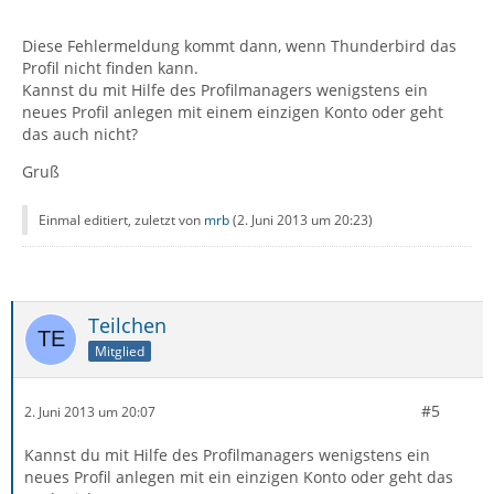
Diese Fehlermeldung kommt dann, wenn Thunderbird das
Profil nicht finden kann.
Kannst du mit Hilfe des Profilmanagers wenigstens ein
neues Profil anlegen mit einem einzigen Konto oder geht
das auch nicht?
Gruß
Einmal editiert, zuletzt von
mrb
(
2. Juni 2013 um 20:23
)
Teilchen
Mitglied
#5
2. Juni 2013 um 20:07
Kannst du mit Hilfe des Profilmanagers wenigstens ein
neues Profil anlegen mit ein einzigen Konto oder geht das