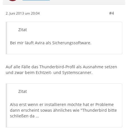
#4
2. Juni 2013 um 20:04
Zitat
Bei mir läuft Avira als Sicherungssoftware.
Auf alle Fälle das Thunderbird-Profil als Ausnahme setzen
und zwar beim Echtzeit- und Systemscanner.
Zitat
Also erst wenn er installieren möchte hat er Probleme
dann erscheint sowas ähnliches wie "Thunderbird bitte
schließen da ...