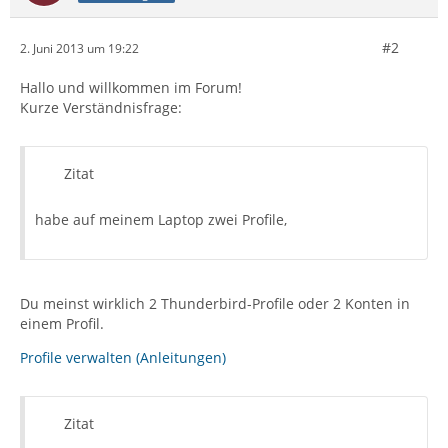
#2
2. Juni 2013 um 19:22
Hallo und willkommen im Forum!
Kurze Verständnisfrage:
Zitat
habe auf meinem Laptop zwei Profile,
Du meinst wirklich 2 Thunderbird-Profile oder 2 Konten in
einem Profil.
Profile verwalten (Anleitungen)
Zitat