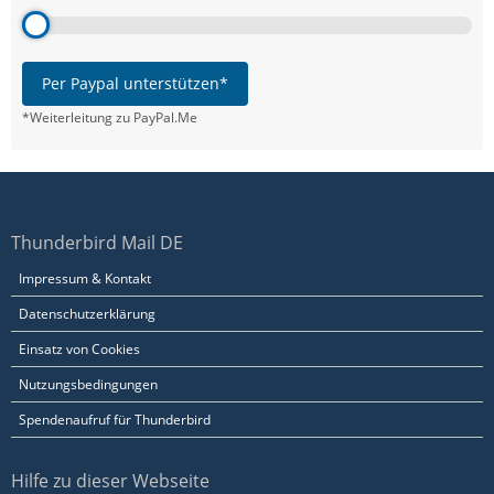
Per Paypal unterstützen*
*Weiterleitung zu PayPal.Me
Thunderbird Mail DE
Impressum & Kontakt
Datenschutzerklärung
Einsatz von Cookies
Nutzungsbedingungen
Spendenaufruf für Thunderbird
Hilfe zu dieser Webseite