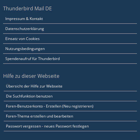
Thunderbird Mail DE
Impressum & Kontakt
Datenschutzerklärung
Einsatz von Cookies
Nutzungsbedingungen
Spendenaufruf für Thunderbird
Hilfe zu dieser Webseite
Übersicht der Hilfe zur Webseite
Die Suchfunktion benutzen
Foren-Benutzerkonto - Erstellen (Neu registrieren)
Foren-Thema erstellen und bearbeiten
Passwort vergessen - neues Passwort festlegen