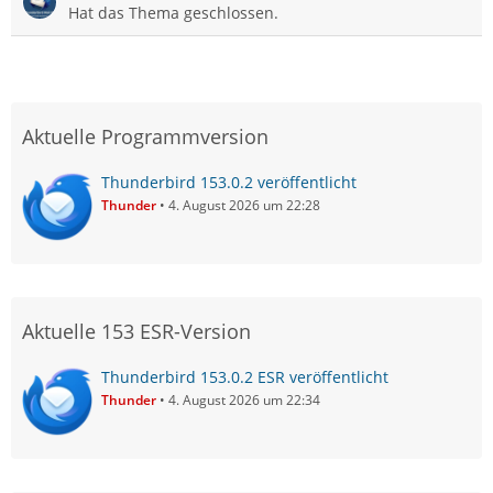
Hat das Thema geschlossen.
Aktuelle Programmversion
Thunderbird 153.0.2 veröffentlicht
Thunder
4. August 2026 um 22:28
Aktuelle 153 ESR-Version
Thunderbird 153.0.2 ESR veröffentlicht
Thunder
4. August 2026 um 22:34