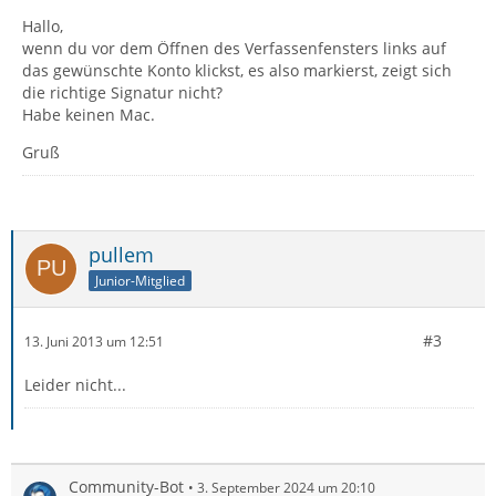
Hallo,
wenn du vor dem Öffnen des Verfassenfensters links auf
das gewünschte Konto klickst, es also markierst, zeigt sich
die richtige Signatur nicht?
Habe keinen Mac.
Gruß
pullem
Junior-Mitglied
#3
13. Juni 2013 um 12:51
Leider nicht...
Community-Bot
3. September 2024 um 20:10