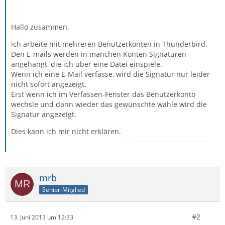
Hallo zusammen,
ich arbeite mit mehreren Benutzerkonten in Thunderbird.
Den E-mails werden in manchen Konten Signaturen
angehängt, die ich über eine Datei einspiele.
Wenn ich eine E-Mail verfasse, wird die Signatur nur leider
nicht sofort angezeigt.
Erst wenn ich im Verfassen-Fenster das Benutzerkonto
wechsle und dann wieder das gewünschte wähle wird die
Signatur angezeigt.
Dies kann ich mir nicht erklären.
mrb
Senior-Mitglied
#2
13. Juni 2013 um 12:33