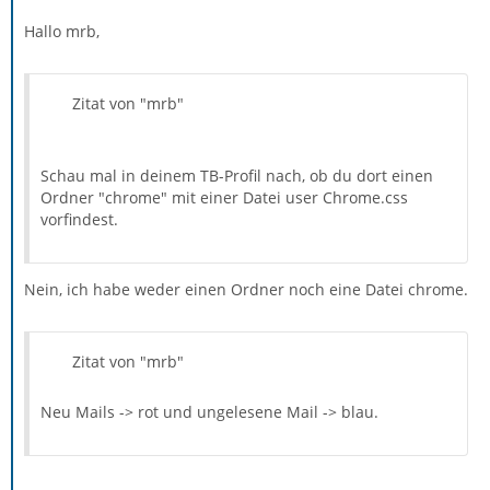
Hallo mrb,
Zitat von "mrb"
Schau mal in deinem TB-Profil nach, ob du dort einen
Ordner "chrome" mit einer Datei user Chrome.css
vorfindest.
Nein, ich habe weder einen Ordner noch eine Datei chrome.
Zitat von "mrb"
Neu Mails -> rot und ungelesene Mail -> blau.