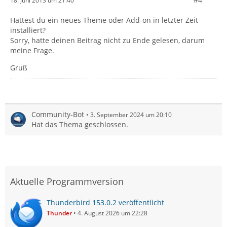
18. Juni 2013 um 21:40
Hattest du ein neues Theme oder Add-on in letzter Zeit
installiert?
Sorry, hatte deinen Beitrag nicht zu Ende gelesen, darum
meine Frage.
Gruß
Community-Bot
3. September 2024 um 20:10
Hat das Thema geschlossen.
Aktuelle Programmversion
Thunderbird 153.0.2 veröffentlicht
Thunder
4. August 2026 um 22:28