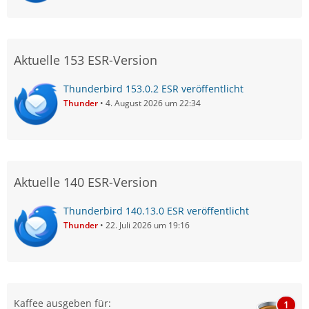
Aktuelle 153 ESR-Version
Thunderbird 153.0.2 ESR veröffentlicht
Thunder
4. August 2026 um 22:34
Aktuelle 140 ESR-Version
Thunderbird 140.13.0 ESR veröffentlicht
Thunder
22. Juli 2026 um 19:16
Kaffee ausgeben für:
1