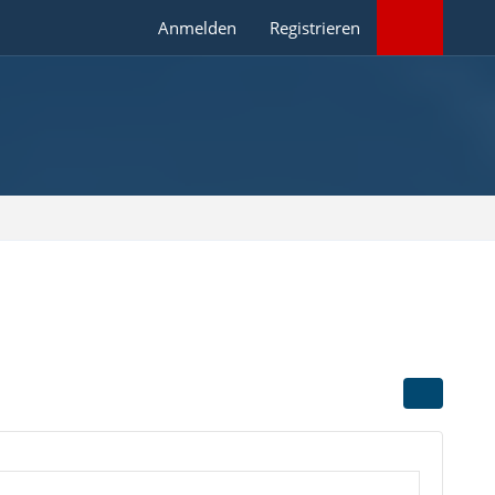
Anmelden
Registrieren