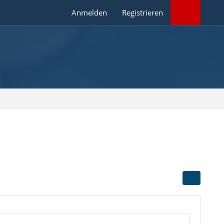
Anmelden
Registrieren