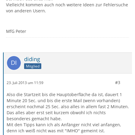
Vielleicht kommen auch noch weitere Ideen zur Fehlersuche
von anderen Usern.
MfG Peter
diding
Mitglied
#3
23. Juli 2013 um 11:59
Also die Startzeit bis die Hauptoberfläche da ist, dauert 1
Minute 20 Sec. und bis die erste Mail (wenn vorhanden)
erscheint nochmal 25 Sec. also alles in allem fast 2 Minuten.
Das alles aber erst seit kurzem obwohl ich nichts
besonderes gemacht habe.
Mit den Tipps kann ich als Anfänger nicht viel anfangen,
denn ich weiß nicht was mit "IMHO" gemeint ist.