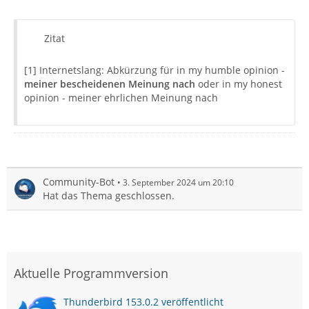
Zitat
[1] Internetslang: Abkürzung für in my humble opinion -
meiner bescheidenen Meinung nach
oder in my honest
opinion - meiner ehrlichen Meinung nach
Community-Bot
3. September 2024 um 20:10
Hat das Thema geschlossen.
Aktuelle Programmversion
Thunderbird 153.0.2 veröffentlicht