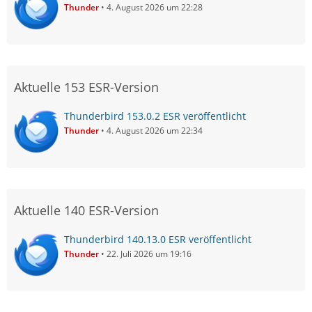
Thunder
4. August 2026 um 22:28
Aktuelle 153 ESR-Version
Thunderbird 153.0.2 ESR veröffentlicht
Thunder
4. August 2026 um 22:34
Aktuelle 140 ESR-Version
Thunderbird 140.13.0 ESR veröffentlicht
Thunder
22. Juli 2026 um 19:16