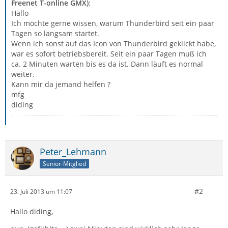
Freenet T-online GMX)
:
Hallo
Ich möchte gerne wissen, warum Thunderbird seit ein paar
Tagen so langsam startet.
Wenn ich sonst auf das Icon von Thunderbird geklickt habe,
war es sofort betriebsbereit. Seit ein paar Tagen muß ich
ca. 2 Minuten warten bis es da ist. Dann läuft es normal
weiter.
Kann mir da jemand helfen ?
mfg
diding
Peter_Lehmann
Senior-Mitglied
#2
23. Juli 2013 um 11:07
Hallo diding,