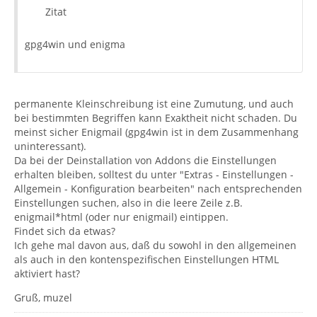
Zitat
gpg4win und enigma
permanente Kleinschreibung ist eine Zumutung, und auch
bei bestimmten Begriffen kann Exaktheit nicht schaden. Du
meinst sicher Enigmail (gpg4win ist in dem Zusammenhang
uninteressant).
Da bei der Deinstallation von Addons die Einstellungen
erhalten bleiben, solltest du unter "Extras - Einstellungen -
Allgemein - Konfiguration bearbeiten" nach entsprechenden
Einstellungen suchen, also in die leere Zeile z.B.
enigmail*html (oder nur enigmail) eintippen.
Findet sich da etwas?
Ich gehe mal davon aus, daß du sowohl in den allgemeinen
als auch in den kontenspezifischen Einstellungen HTML
aktiviert hast?
Gruß, muzel