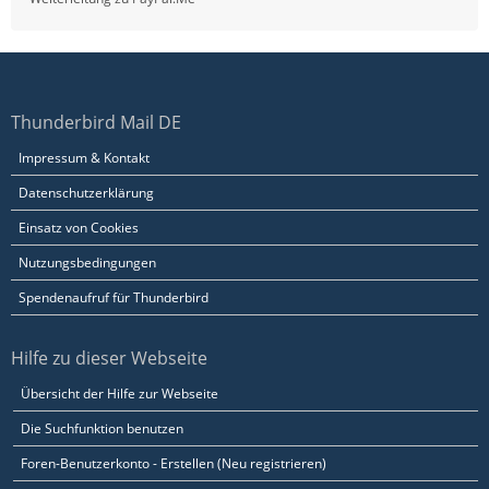
Thunderbird Mail DE
Impressum & Kontakt
Datenschutzerklärung
Einsatz von Cookies
Nutzungsbedingungen
Spendenaufruf für Thunderbird
Hilfe zu dieser Webseite
Übersicht der Hilfe zur Webseite
Die Suchfunktion benutzen
Foren-Benutzerkonto - Erstellen (Neu registrieren)