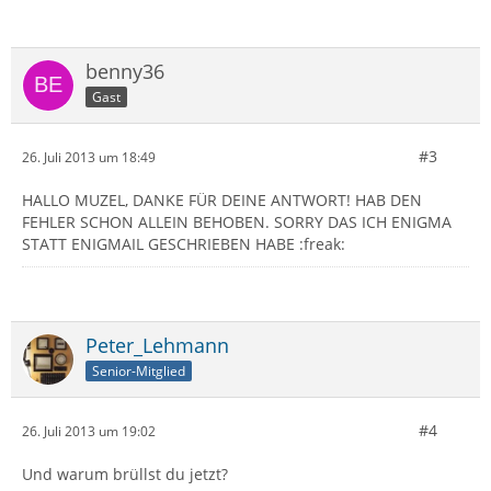
benny36
Gast
#3
26. Juli 2013 um 18:49
HALLO MUZEL, DANKE FÜR DEINE ANTWORT! HAB DEN
FEHLER SCHON ALLEIN BEHOBEN. SORRY DAS ICH ENIGMA
STATT ENIGMAIL GESCHRIEBEN HABE :freak:
Peter_Lehmann
Senior-Mitglied
#4
26. Juli 2013 um 19:02
Und warum brüllst du jetzt?