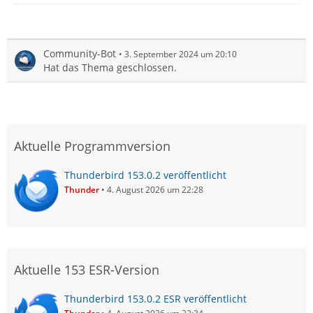
Community-Bot
3. September 2024 um 20:10
Hat das Thema geschlossen.
Aktuelle Programmversion
Thunderbird 153.0.2 veröffentlicht
Thunder
4. August 2026 um 22:28
Aktuelle 153 ESR-Version
Thunderbird 153.0.2 ESR veröffentlicht