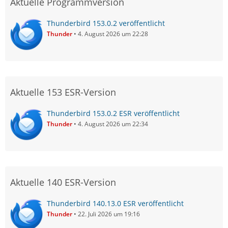
Aktuelle Programmversion
Thunderbird 153.0.2 veröffentlicht
Thunder
4. August 2026 um 22:28
Aktuelle 153 ESR-Version
Thunderbird 153.0.2 ESR veröffentlicht
Thunder
4. August 2026 um 22:34
Aktuelle 140 ESR-Version
Thunderbird 140.13.0 ESR veröffentlicht
Thunder
22. Juli 2026 um 19:16