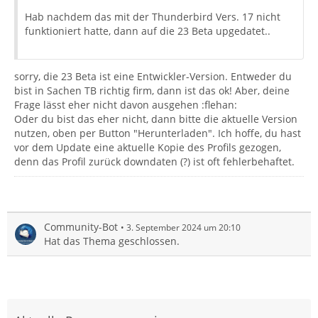
Hab nachdem das mit der Thunderbird Vers. 17 nicht
funktioniert hatte, dann auf die 23 Beta upgedatet..
sorry, die 23 Beta ist eine Entwickler-Version. Entweder du
bist in Sachen TB richtig firm, dann ist das ok! Aber, deine
Frage lässt eher nicht davon ausgehen :flehan:
Oder du bist das eher nicht, dann bitte die aktuelle Version
nutzen, oben per Button "Herunterladen". Ich hoffe, du hast
vor dem Update eine aktuelle Kopie des Profils gezogen,
denn das Profil zurück downdaten (?) ist oft fehlerbehaftet.
Community-Bot
3. September 2024 um 20:10
Hat das Thema geschlossen.