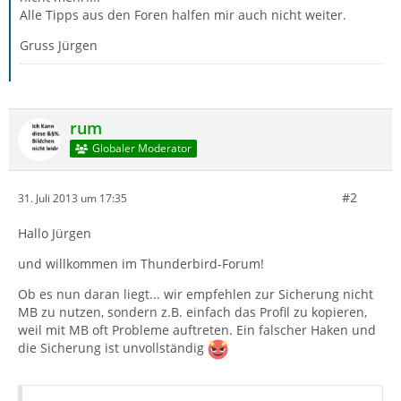
Alle Tipps aus den Foren halfen mir auch nicht weiter.
Gruss Jürgen
rum
Globaler Moderator
#2
31. Juli 2013 um 17:35
Hallo Jürgen
und willkommen im Thunderbird-Forum!
Ob es nun daran liegt... wir empfehlen zur Sicherung nicht
MB zu nutzen, sondern z.B. einfach das Profil zu kopieren,
weil mit MB oft Probleme auftreten. Ein falscher Haken und
die Sicherung ist unvollständig