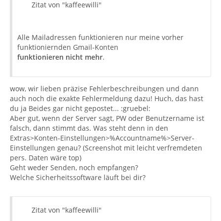
Zitat von "kaffeewilli"
Alle Mailadressen funktionieren nur meine vorher
funktioniernden Gmail-Konten
funktionieren nicht mehr
.
wow, wir lieben präzise Fehlerbeschreibungen und dann
auch noch die exakte Fehlermeldung dazu! Huch, das hast
du ja Beides gar nicht gepostet... :gruebel:
Aber gut, wenn der Server sagt, PW oder Benutzername ist
falsch, dann stimmt das. Was steht denn in den
Extras>Konten-Einstellungen>%Accountname%>Server-
Einstellungen genau? (Screenshot mit leicht verfremdeten
pers. Daten wäre top)
Geht weder Senden, noch empfangen?
Welche Sicherheitssoftware läuft bei dir?
Zitat von "kaffeewilli"