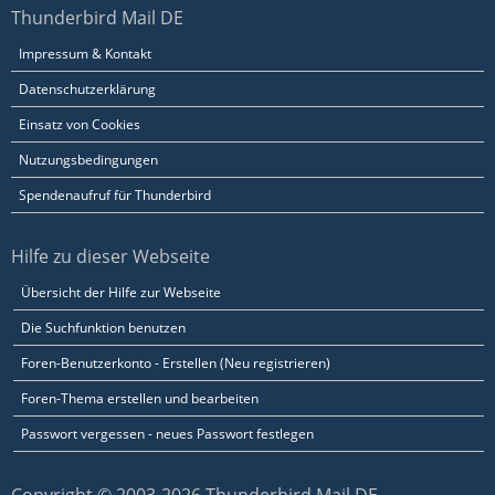
Thunderbird Mail DE
Impressum & Kontakt
Datenschutzerklärung
Einsatz von Cookies
Nutzungsbedingungen
Spendenaufruf für Thunderbird
Hilfe zu dieser Webseite
Übersicht der Hilfe zur Webseite
Die Suchfunktion benutzen
Foren-Benutzerkonto - Erstellen (Neu registrieren)
Foren-Thema erstellen und bearbeiten
Passwort vergessen - neues Passwort festlegen