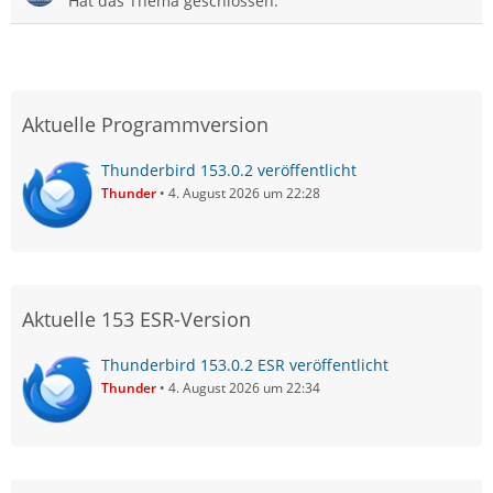
Hat das Thema geschlossen.
Aktuelle Programmversion
Thunderbird 153.0.2 veröffentlicht
Thunder
4. August 2026 um 22:28
Aktuelle 153 ESR-Version
Thunderbird 153.0.2 ESR veröffentlicht
Thunder
4. August 2026 um 22:34