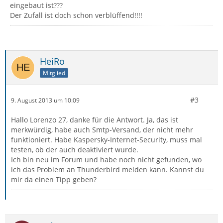
eingebaut ist???
Der Zufall ist doch schon verblüffend!!!!
HeiRo
Mitglied
#3
9. August 2013 um 10:09
Hallo Lorenzo 27, danke für die Antwort. Ja, das ist
merkwürdig, habe auch Smtp-Versand, der nicht mehr
funktioniert. Habe Kaspersky-Internet-Security, muss mal
testen, ob der auch deaktiviert wurde.
Ich bin neu im Forum und habe noch nicht gefunden, wo
ich das Problem an Thunderbird melden kann. Kannst du
mir da einen Tipp geben?