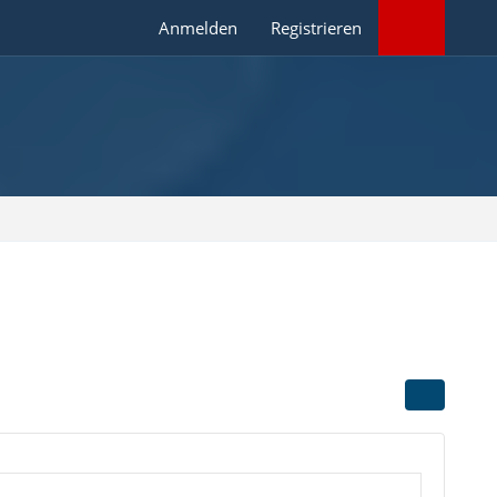
Anmelden
Registrieren