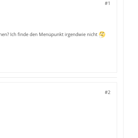
#1
fnen? Ich finde den Menüpunkt irgendwie nicht
#2