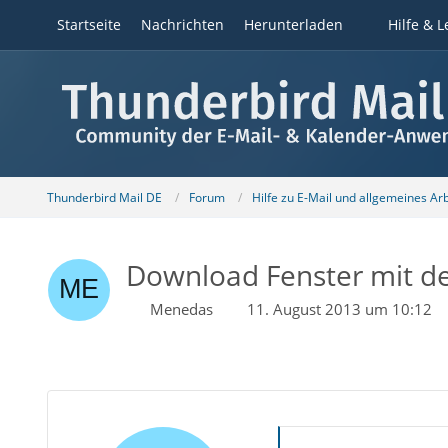
Startseite
Nachrichten
Herunterladen
Hilfe & L
Thunderbird Mail DE
Forum
Hilfe zu E-Mail und allgemeines Ar
Download Fenster mit der
Menedas
11. August 2013 um 10:12