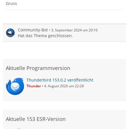
Gruss
Community-Bot
3. September 2024 um 20:10
Hat das Thema geschlossen.
Aktuelle Programmversion
Thunderbird 153.0.2 veröffentlicht
Thunder
4. August 2026 um 22:28
Aktuelle 153 ESR-Version