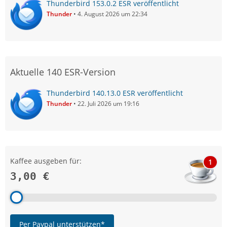
Thunderbird 153.0.2 ESR veröffentlicht
Thunder
4. August 2026 um 22:34
Aktuelle 140 ESR-Version
Thunderbird 140.13.0 ESR veröffentlicht
Thunder
22. Juli 2026 um 19:16
Kaffee ausgeben für:
1
3,00 €
Per Paypal unterstützen*