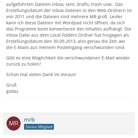
aufgeführten Dateien inbox, sent, drafts, trash usw.. Das
Erstellungsdatum der Inbox-Dateien in den Web-Ordnern ist
von 2011 und die Dateien sind mehrere MB groß. Leider
kann ich diese Dateien mit Wordpad nicht öffnen, da sich
das Programm beim konvertieren des Inhaltes aufhängt. Die
Inbox-Datei aus dem Local Folders Ordner hat hingegen als
Erstellungsdatum den 30.09.2013, also genau die Zeit, wo
die E-Mails aus meinem Posteingang verschwunden sind.
Gibt es eine Möglichkeit die verschwundenen E-Mail wieder
zurück zu holen?
Schon mal vielen Dank im Voraus!
Gruß
godaz
mrb
Senior-Mitglied