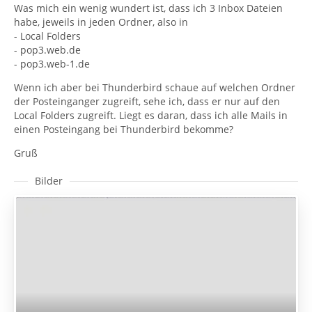
Was mich ein wenig wundert ist, dass ich 3 Inbox Dateien
habe, jeweils in jeden Ordner, also in
- Local Folders
- pop3.web.de
- pop3.web-1.de
Wenn ich aber bei Thunderbird schaue auf welchen Ordner
der Posteinganger zugreift, sehe ich, dass er nur auf den
Local Folders zugreift. Liegt es daran, dass ich alle Mails in
einen Posteingang bei Thunderbird bekomme?
Gruß
Bilder