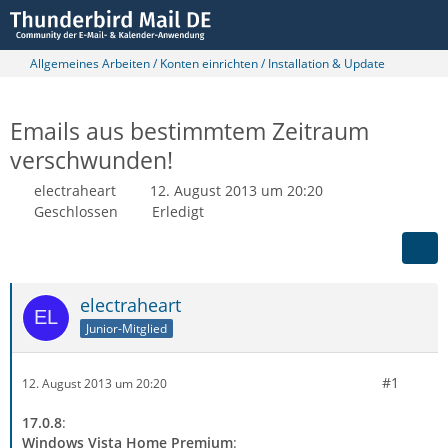
Allgemeines Arbeiten / Konten einrichten / Installation & Update
Emails aus bestimmtem Zeitraum
verschwunden!
electraheart
12. August 2013 um 20:20
Geschlossen
Erledigt
electraheart
Junior-Mitglied
#1
12. August 2013 um 20:20
17.0.8
:
Windows Vista Home Premium
: