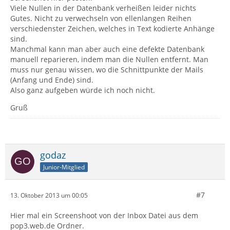
Viele Nullen in der Datenbank verheißen leider nichts
Gutes. Nicht zu verwechseln von ellenlangen Reihen
verschiedenster Zeichen, welches in Text kodierte Anhänge
sind.
Manchmal kann man aber auch eine defekte Datenbank
manuell reparieren, indem man die Nullen entfernt. Man
muss nur genau wissen, wo die Schnittpunkte der Mails
(Anfang und Ende) sind.
Also ganz aufgeben würde ich noch nicht.
Gruß
godaz
Junior-Mitglied
#7
13. Oktober 2013 um 00:05
Hier mal ein Screenshoot von der Inbox Datei aus dem
pop3.web.de Ordner.