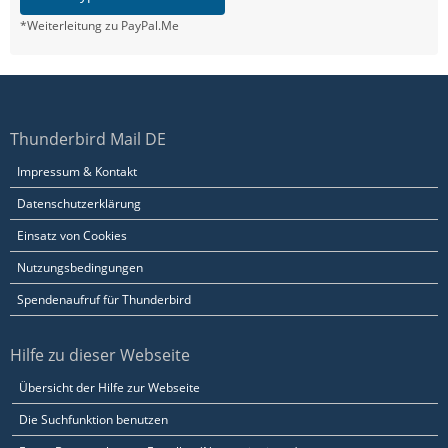
*Weiterleitung zu PayPal.Me
Thunderbird Mail DE
Impressum & Kontakt
Datenschutzerklärung
Einsatz von Cookies
Nutzungsbedingungen
Spendenaufruf für Thunderbird
Hilfe zu dieser Webseite
Übersicht der Hilfe zur Webseite
Die Suchfunktion benutzen