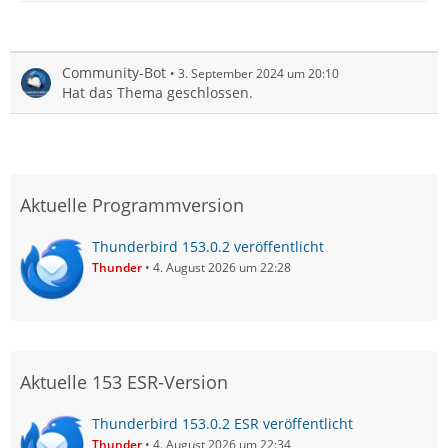
Community-Bot
3. September 2024 um 20:10
Hat das Thema geschlossen.
Aktuelle Programmversion
Thunderbird 153.0.2 veröffentlicht
Thunder
4. August 2026 um 22:28
Aktuelle 153 ESR-Version
Thunderbird 153.0.2 ESR veröffentlicht
Thunder
4. August 2026 um 22:34