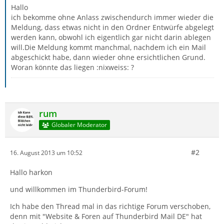
Hallo
ich bekomme ohne Anlass zwischendurch immer wieder die
Meldung, dass etwas nicht in den Ordner Entwürfe abgelegt
werden kann, obwohl ich eigentlich gar nicht darin ablegen
will.Die Meldung kommt manchmal, nachdem ich ein Mail
abgeschickt habe, dann wieder ohne ersichtlichen Grund.
Woran könnte das liegen :nixweiss: ?
rum
Globaler Moderator
#2
16. August 2013 um 10:52
Hallo harkon
und willkommen im Thunderbird-Forum!
Ich habe den Thread mal in das richtige Forum verschoben,
denn mit "Website & Foren auf Thunderbird Mail DE" hat