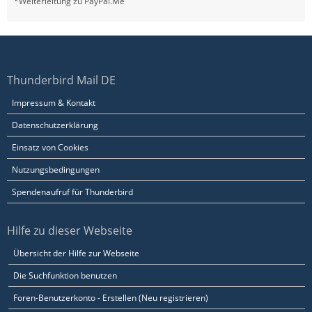
*Weiterleitung zu PayPal.Me
Thunderbird Mail DE
Impressum & Kontakt
Datenschutzerklärung
Einsatz von Cookies
Nutzungsbedingungen
Spendenaufruf für Thunderbird
Hilfe zu dieser Webseite
Übersicht der Hilfe zur Webseite
Die Suchfunktion benutzen
Foren-Benutzerkonto - Erstellen (Neu registrieren)