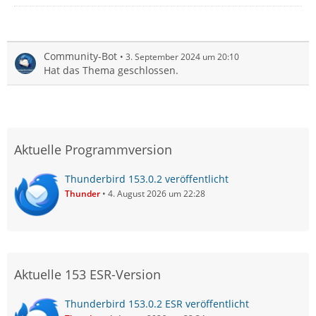
Community-Bot
3. September 2024 um 20:10
Hat das Thema geschlossen.
Aktuelle Programmversion
Thunderbird 153.0.2 veröffentlicht
Thunder
4. August 2026 um 22:28
Aktuelle 153 ESR-Version
Thunderbird 153.0.2 ESR veröffentlicht