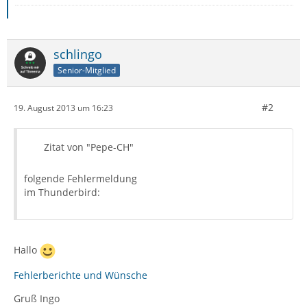
schlingo
Senior-Mitglied
#2
19. August 2013 um 16:23
Zitat von "Pepe-CH"
folgende Fehlermeldung
im Thunderbird:
Hallo
Fehlerberichte und Wünsche
Gruß Ingo