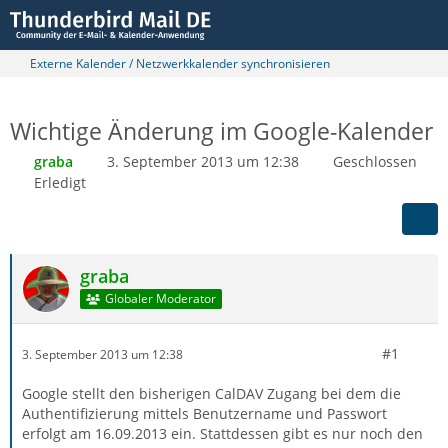
Externe Kalender / Netzwerkkalender synchronisieren
Wichtige Änderung im Google-Kalender
graba
3. September 2013 um 12:38
Geschlossen
Erledigt
graba
Globaler Moderator
#1
3. September 2013 um 12:38
Google stellt den bisherigen CalDAV Zugang bei dem die
Authentifizierung mittels Benutzername und Passwort
erfolgt am 16.09.2013 ein. Stattdessen gibt es nur noch den