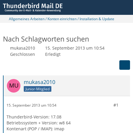
Allgemeines Arbeiten / Konten einrichten / Installation & Update
Nach Schlagworten suchen
mukasa2010
15. September 2013 um 10:54
Geschlossen
Erledigt
mukasa2010
Junior-Mitglied
#1
15. September 2013 um 10:54
Thunderbird-Version: 17.08
Betriebssystem + Version: w8 64
Kontenart (POP / IMAP): imap