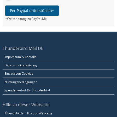
Per Paypal unterstützen*
*Weiterleitung zu PayPal.Me
Thunderbird Mail DE
Impressum & Kontakt
Datenschutzerklärung
Einsatz von Cookies
Nutzungsbedingungen
Spendenaufruf für Thunderbird
Hilfe zu dieser Webseite
Übersicht der Hilfe zur Webseite