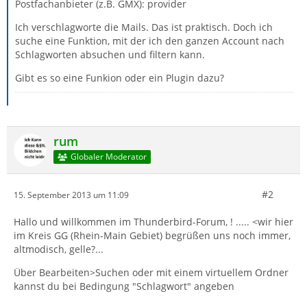
Postfachanbieter (z.B. GMX): provider
Ich verschlagworte die Mails. Das ist praktisch. Doch ich
suche eine Funktion, mit der ich den ganzen Account nach
Schlagworten absuchen und filtern kann.
Gibt es so eine Funkion oder ein Plugin dazu?
rum
Globaler Moderator
#2
15. September 2013 um 11:09
Hallo und willkommen im Thunderbird-Forum, ! ..... <wir hier
im Kreis GG (Rhein-Main Gebiet) begrüßen uns noch immer,
altmodisch, gelle?...
Über Bearbeiten>Suchen oder mit einem virtuellem Ordner
kannst du bei Bedingung "Schlagwort" angeben