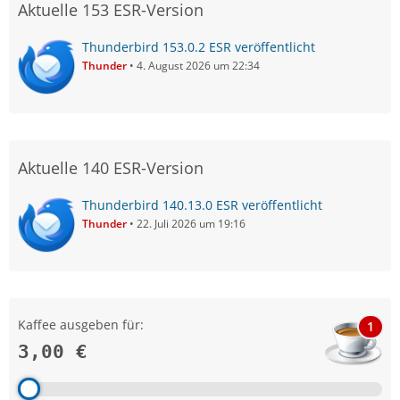
Aktuelle 153 ESR-Version
Thunderbird 153.0.2 ESR veröffentlicht
Thunder
4. August 2026 um 22:34
Aktuelle 140 ESR-Version
Thunderbird 140.13.0 ESR veröffentlicht
Thunder
22. Juli 2026 um 19:16
Kaffee ausgeben für:
1
3,00 €