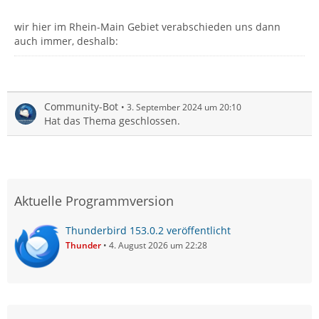
wir hier im Rhein-Main Gebiet verabschieden uns dann
auch immer, deshalb:
Community-Bot
3. September 2024 um 20:10
Hat das Thema geschlossen.
Aktuelle Programmversion
Thunderbird 153.0.2 veröffentlicht
Thunder
4. August 2026 um 22:28