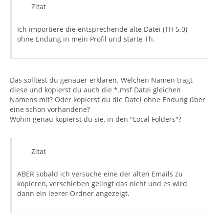
Zitat
Ich importiere die entsprechende alte Datei (TH 5.0)
ohne Endung in mein Profil und starte Th.
Das solltest du genauer erklären. Welchen Namen trägt
diese und kopierst du auch die *.msf Datei gleichen
Namens mit? Oder kopierst du die Datei ohne Endung über
eine schon vorhandene?
Wohin genau kopierst du sie, in den "Local Folders"?
Zitat
ABER sobald ich versuche eine der alten Emails zu
kopieren, verschieben gelingt das nicht und es wird
dann ein leerer Ordner angezeigt.