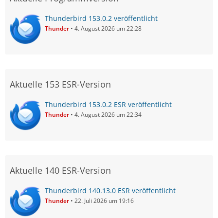
Thunderbird 153.0.2 veröffentlicht
Thunder
4. August 2026 um 22:28
Aktuelle 153 ESR-Version
Thunderbird 153.0.2 ESR veröffentlicht
Thunder
4. August 2026 um 22:34
Aktuelle 140 ESR-Version
Thunderbird 140.13.0 ESR veröffentlicht
Thunder
22. Juli 2026 um 19:16