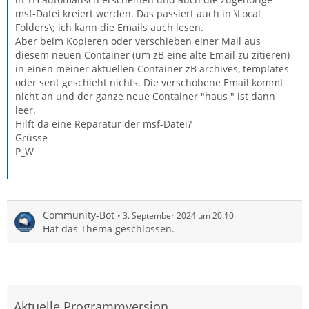
msf-Datei kreiert werden. Das passiert auch in \Local
Folders\; ich kann die Emails auch lesen.
Aber beim Kopieren oder verschieben einer Mail aus
diesem neuen Container (um zB eine alte Email zu zitieren)
in einen meiner aktuellen Container zB archives, templates
oder sent geschieht nichts. Die verschobene Email kommt
nicht an und der ganze neue Container "haus " ist dann
leer.
Hilft da eine Reparatur der msf-Datei?
Grüsse
P_W
Community-Bot
3. September 2024 um 20:10
Hat das Thema geschlossen.
Aktuelle Programmversion