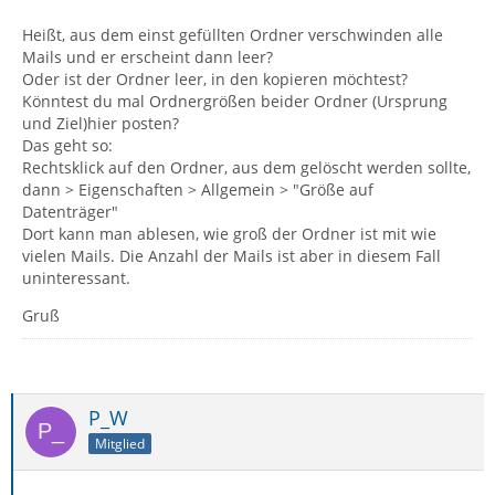
Heißt, aus dem einst gefüllten Ordner verschwinden alle
Mails und er erscheint dann leer?
Oder ist der Ordner leer, in den kopieren möchtest?
Könntest du mal Ordnergrößen beider Ordner (Ursprung
und Ziel)hier posten?
Das geht so:
Rechtsklick auf den Ordner, aus dem gelöscht werden sollte,
dann > Eigenschaften > Allgemein > "Größe auf
Datenträger"
Dort kann man ablesen, wie groß der Ordner ist mit wie
vielen Mails. Die Anzahl der Mails ist aber in diesem Fall
uninteressant.
Gruß
P_W
Mitglied