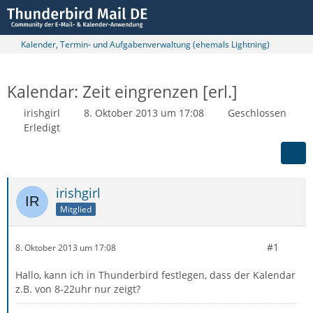
Kalender, Termin- und Aufgabenverwaltung (ehemals Lightning)
Kalendar: Zeit eingrenzen [erl.]
irishgirl
8. Oktober 2013 um 17:08
Geschlossen
Erledigt
irishgirl
Mitglied
#1
8. Oktober 2013 um 17:08
Hallo, kann ich in Thunderbird festlegen, dass der Kalendar
z.B. von 8-22uhr nur zeigt?