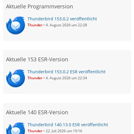
Aktuelle Programmversion
Thunderbird 153.0.2 veröffentlicht
Thunder
4. August 2026 um 22:28
Aktuelle 153 ESR-Version
Thunderbird 153.0.2 ESR veröffentlicht
Thunder
4. August 2026 um 22:34
Aktuelle 140 ESR-Version
Thunderbird 140.13.0 ESR veröffentlicht
Thunder
22. Juli 2026 um 19:16