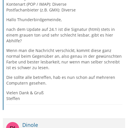
Kontenart (POP / IMAP): Diverse
Postfachanbieter (z.B. GMX): Diverse
Hallo Thunderbirdgemeinde,
nach dem Update auf 24.1 ist die Signatur (html) stets in
einem grauen ton und sehr schlecht lesbar, gibt es hier
Abhilfe?
Wenn man die Nachricht verschickt, kommt diese ganz
normal beim Gegenüber an, also genau in der gewünschten
Farbe und bester lesbarkeit, nur wenn man selber schreibt
ist es schwer zu lesen.
Die sollte alle betreffen, hab es nun schon auf mehreren
Computern gesehen.
Vielen Dank & Gruß
Steffen
Dinole