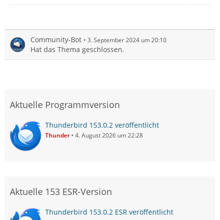
Community-Bot
3. September 2024 um 20:10
Hat das Thema geschlossen.
Aktuelle Programmversion
Thunderbird 153.0.2 veröffentlicht
Thunder
4. August 2026 um 22:28
Aktuelle 153 ESR-Version
Thunderbird 153.0.2 ESR veröffentlicht