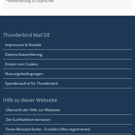
*Weiterleitung zu PayPal.Me
Thunderbird Mail DE
Impressum & Kontakt
Datenschutzerklärung
Einsatz von Cookies
Nutzungsbedingungen
Spendenaufruf für Thunderbird
Hilfe zu dieser Webseite
Übersicht der Hilfe zur Webseite
Die Suchfunktion benutzen
Foren-Benutzerkonto - Erstellen (Neu registrieren)