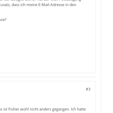
satz, dass ich meine E-Mail-Adresse in den
sse?
#3
s ist früher wohl nicht anders gegangen. Ich hatte