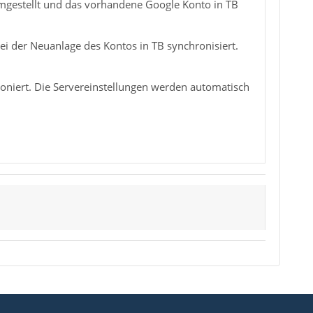
umgestellt und das vorhandene Google Konto in TB
i der Neuanlage des Kontos in TB synchronisiert.
oniert. Die Servereinstellungen werden automatisch