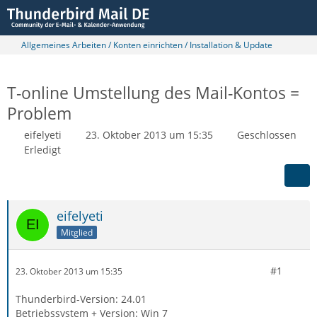
Allgemeines Arbeiten / Konten einrichten / Installation & Update
T-online Umstellung des Mail-Kontos =
Problem
eifelyeti
23. Oktober 2013 um 15:35
Geschlossen
Erledigt
eifelyeti
Mitglied
#1
23. Oktober 2013 um 15:35
Thunderbird-Version: 24.01
Betriebssystem + Version: Win 7