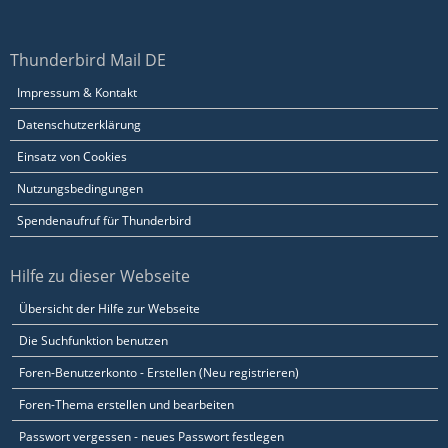
Thunderbird Mail DE
Impressum & Kontakt
Datenschutzerklärung
Einsatz von Cookies
Nutzungsbedingungen
Spendenaufruf für Thunderbird
Hilfe zu dieser Webseite
Übersicht der Hilfe zur Webseite
Die Suchfunktion benutzen
Foren-Benutzerkonto - Erstellen (Neu registrieren)
Foren-Thema erstellen und bearbeiten
Passwort vergessen - neues Passwort festlegen