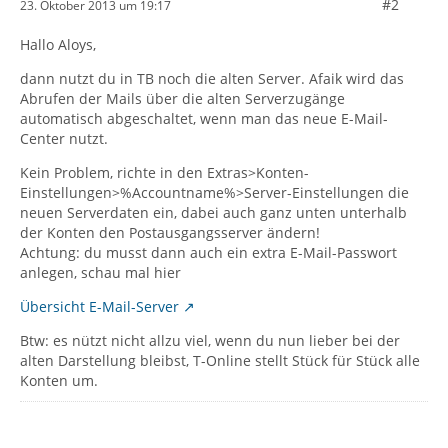
#2
23. Oktober 2013 um 19:17
Hallo Aloys,
dann nutzt du in TB noch die alten Server. Afaik wird das
Abrufen der Mails über die alten Serverzugänge
automatisch abgeschaltet, wenn man das neue E-Mail-
Center nutzt.
Kein Problem, richte in den Extras>Konten-
Einstellungen>%Accountname%>Server-Einstellungen die
neuen Serverdaten ein, dabei auch ganz unten unterhalb
der Konten den Postausgangsserver ändern!
Achtung: du musst dann auch ein extra E-Mail-Passwort
anlegen, schau mal hier
Übersicht E-Mail-Server
Btw: es nützt nicht allzu viel, wenn du nun lieber bei der
alten Darstellung bleibst, T-Online stellt Stück für Stück alle
Konten um.