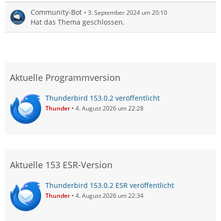
Community-Bot
3. September 2024 um 20:10
Hat das Thema geschlossen.
Aktuelle Programmversion
Thunderbird 153.0.2 veröffentlicht
Thunder
4. August 2026 um 22:28
Aktuelle 153 ESR-Version
Thunderbird 153.0.2 ESR veröffentlicht
Thunder
4. August 2026 um 22:34