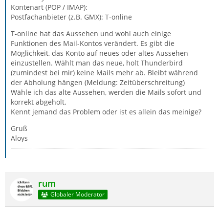
Kontenart (POP / IMAP):
Postfachanbieter (z.B. GMX): T-online
T-online hat das Aussehen und wohl auch einige
Funktionen des Mail-Kontos verändert. Es gibt die
Möglichkeit, das Konto auf neues oder altes Aussehen
einzustellen. Wählt man das neue, holt Thunderbird
(zumindest bei mir) keine Mails mehr ab. Bleibt während
der Abholung hängen (Meldung: Zeitüberschreitung)
Wähle ich das alte Aussehen, werden die Mails sofort und
korrekt abgeholt.
Kennt jemand das Problem oder ist es allein das meinige?
Gruß
Aloys
rum
Globaler Moderator