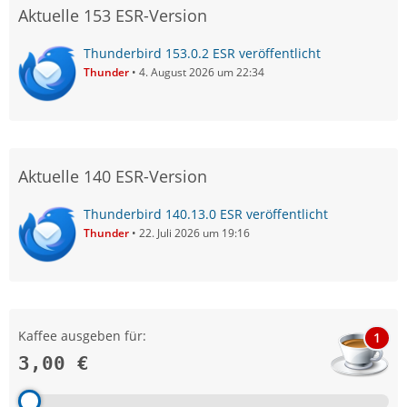
Aktuelle 153 ESR-Version
Thunderbird 153.0.2 ESR veröffentlicht
Thunder
4. August 2026 um 22:34
Aktuelle 140 ESR-Version
Thunderbird 140.13.0 ESR veröffentlicht
Thunder
22. Juli 2026 um 19:16
Kaffee ausgeben für:
1
3,00 €