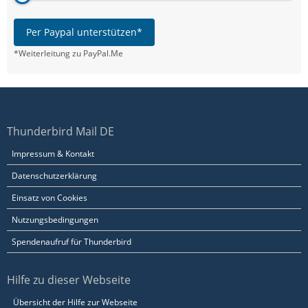
Per Paypal unterstützen*
*Weiterleitung zu PayPal.Me
Thunderbird Mail DE
Impressum & Kontakt
Datenschutzerklärung
Einsatz von Cookies
Nutzungsbedingungen
Spendenaufruf für Thunderbird
Hilfe zu dieser Webseite
Übersicht der Hilfe zur Webseite