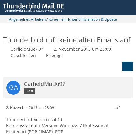
Allgemeines Arbeiten / Konten einrichten / Installation & Update
Thunderbird ruft keine alten Emails auf
GarfieldMucki97
2. November 2013 um 23:09
Geschlossen
Erledigt
GarfieldMucki97
Gast
#1
2. November 2013 um 23:09
Thunderbird-Version: 24.1.0
Betriebssystem + Version: Windows 7 Professional
Kontenart (POP / IMAP): POP