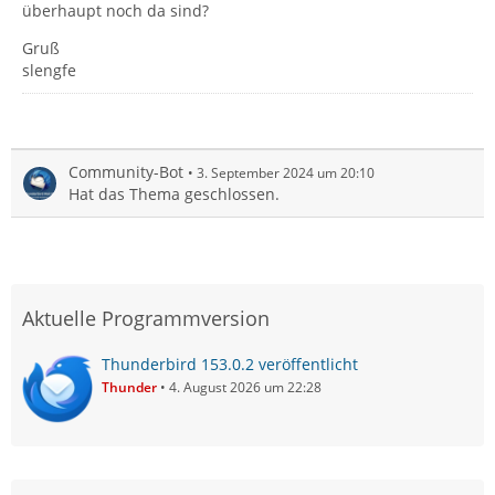
überhaupt noch da sind?
Gruß
slengfe
Community-Bot
3. September 2024 um 20:10
Hat das Thema geschlossen.
Aktuelle Programmversion
Thunderbird 153.0.2 veröffentlicht
Thunder
4. August 2026 um 22:28