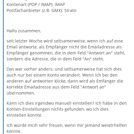
Kontenart (POP / IMAP): IMAP
Postfachanbieter (z.B. GMX): Strato
Hallo zusammen,
seit letzter Woche wird seltsamerweise, wenn ich auf eine
Email antworte, als Empfänger nicht die Emailadresse als
Empfänger genommen, die in dem Feld "Antwort an" steht,
sondern die Adresse, die in dem Feld "An" steht.
Das war vorher anders; und seltsamerweise hat sich dies
auch nur bei einem Konto verändert. Wenn ich bei den
anderen auf antworten klicke, dann wird als Emfänger die
korrekte Emailadresse aus dem Feld "Antwort an"
übernommen.
Kann ich dies irgendwo manuell einstellen? Ich habe in den
Konten-Einstellungen nichts gefunden, wo ich dies
einstellen könnte.
Ich würde mcih sehr freuen, wenn mir jemand weietrhelfen
könnte.