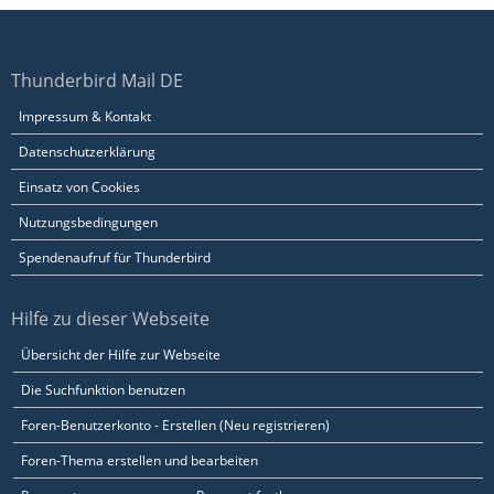
Thunderbird Mail DE
Impressum & Kontakt
Datenschutzerklärung
Einsatz von Cookies
Nutzungsbedingungen
Spendenaufruf für Thunderbird
Hilfe zu dieser Webseite
Übersicht der Hilfe zur Webseite
Die Suchfunktion benutzen
Foren-Benutzerkonto - Erstellen (Neu registrieren)
Foren-Thema erstellen und bearbeiten