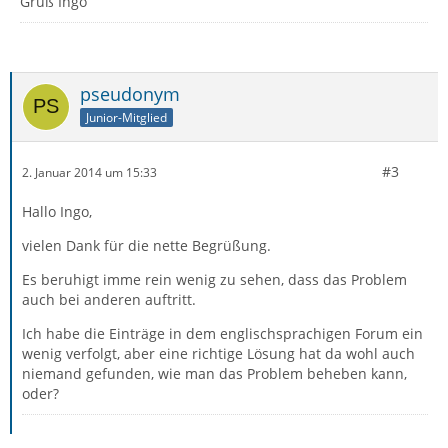
Gruß Ingo
pseudonym
Junior-Mitglied
#3
2. Januar 2014 um 15:33
Hallo Ingo,
vielen Dank für die nette Begrüßung.
Es beruhigt imme rein wenig zu sehen, dass das Problem
auch bei anderen auftritt.
Ich habe die Einträge in dem englischsprachigen Forum ein
wenig verfolgt, aber eine richtige Lösung hat da wohl auch
niemand gefunden, wie man das Problem beheben kann,
oder?