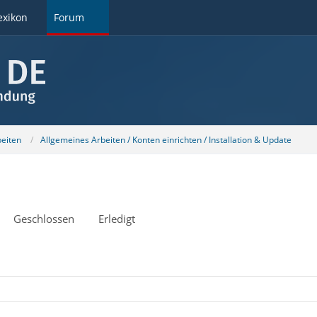
exikon
Forum
beiten
Allgemeines Arbeiten / Konten einrichten / Installation & Update
Geschlossen
Erledigt