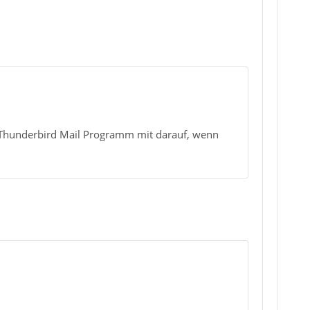
Thunderbird Mail Programm mit darauf, wenn