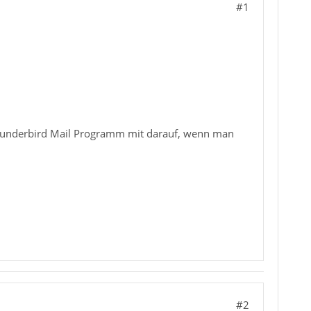
#1
hunderbird Mail Programm mit darauf, wenn man
#2