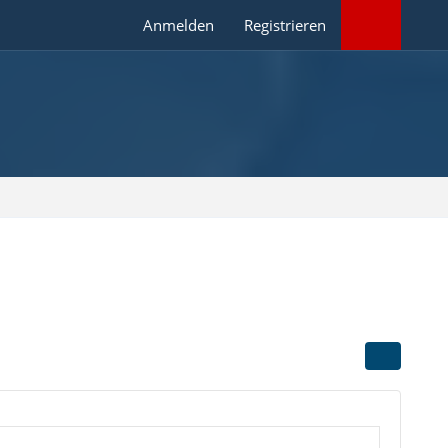
Anmelden
Registrieren