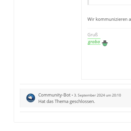
Wir kommunizieren au
Gruß
graba
Community-Bot
3. September 2024 um 20:10
Hat das Thema geschlossen.