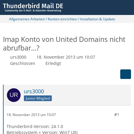
Allgemeines Arbeiten / Konten einrichten / Installation & Update
Imap Konto von United Domains nicht
abrufbar...?
urs3000
18. November 2013 um 10:07
Geschlossen
Erledigt
urs3000
Junior-Mitglied
#1
18. November 2013 um 10:07
Thunderbird-Version: 24.1.0
Betriebssystem + Version: Win7 Ulti