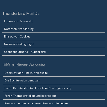
Thunderbird Mail DE
Impressum & Kontakt
Datenschutzerklärung
Einsatz von Cookies
Nutzungsbedingungen
Spendenaufruf für Thunderbird
Hilfe zu dieser Webseite
Übersicht der Hilfe zur Webseite
Die Suchfunktion benutzen
Foren-Benutzerkonto - Erstellen (Neu registrieren)
Foren-Thema erstellen und bearbeiten
Passwort vergessen - neues Passwort festlegen