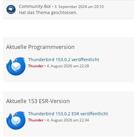
Community-Bot
3. September 2024 um 20:10
Hat das Thema geschlossen.
Aktuelle Programmversion
Thunderbird 153.0.2 veröffentlicht
Thunder
4. August 2026 um 22:28
Aktuelle 153 ESR-Version
Thunderbird 153.0.2 ESR veröffentlicht
Thunder
4. August 2026 um 22:34