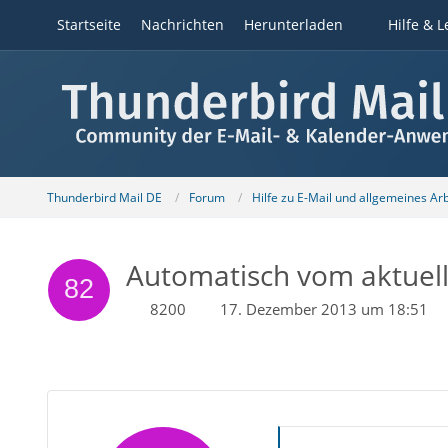
Startseite
Nachrichten
Herunterladen
Hilfe & L
Thunderbird Mail DE
Forum
Hilfe zu E-Mail und allgemeines Ar
Automatisch vom aktuell
8200
17. Dezember 2013 um 18:51