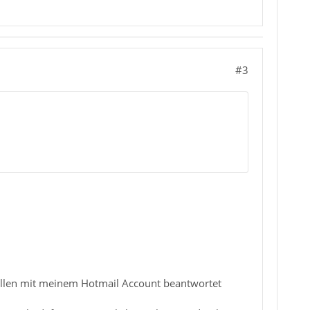
#3
sollen mit meinem Hotmail Account beantwortet