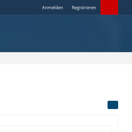
Anmelden
Registrieren