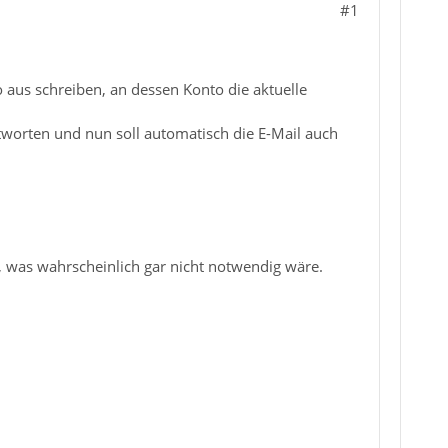
#1
aus schreiben, an dessen Konto die aktuelle
worten und nun soll automatisch die E-Mail auch
was wahrscheinlich gar nicht notwendig wäre.