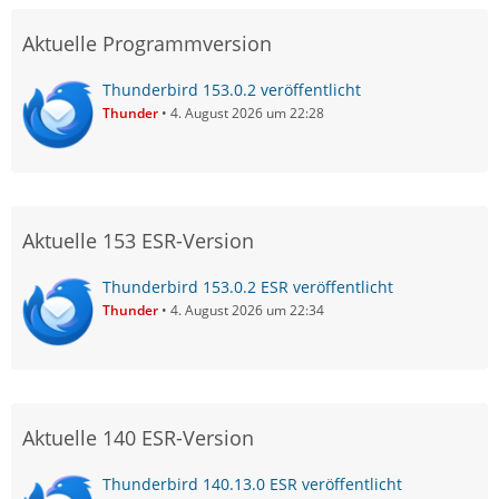
Aktuelle Programmversion
Thunderbird 153.0.2 veröffentlicht
Thunder
4. August 2026 um 22:28
Aktuelle 153 ESR-Version
Thunderbird 153.0.2 ESR veröffentlicht
Thunder
4. August 2026 um 22:34
Aktuelle 140 ESR-Version
Thunderbird 140.13.0 ESR veröffentlicht