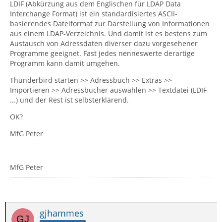
LDIF (Abkürzung aus dem Englischen für LDAP Data
Interchange Format) ist ein standardisiertes ASCII-
basierendes Dateiformat zur Darstellung von Informationen
aus einem LDAP-Verzeichnis. Und damit ist es bestens zum
Austausch von Adressdaten diverser dazu vorgesehener
Programme geeignet. Fast jedes nenneswerte derartige
Programm kann damit umgehen.
Thunderbird starten >> Adressbuch >> Extras >>
Importieren >> Adressbücher auswählen >> Textdatei (LDIF
...) und der Rest ist selbsterklärend.
OK?
MfG Peter
MfG Peter
gjhammes