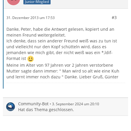
Junior-Mitglied
#3
31. Dezember 2013 um 17:53
Danke, Peter, habe die Antwort gelesen, kopiert und an
meinen Freund weitergeleitet.
Ich denke, dass sein anderer Freund weiß was zu tun ist
und vielleicht nur den Kopf schütteln wird, dass es
jemanden wie mich gibt, der nicht weiß was ein *,ldif-
Format ist
Meine im Alter von 97 Jahren vor 2 Jahren verstorbene
Mutter sagte dann immer: " Man wird so alt wie eine Kuh
und lernt immer noch dazu " Danke. Lieber Gruß, Günter
Community-Bot
3. September 2024 um 20:10
Hat das Thema geschlossen.