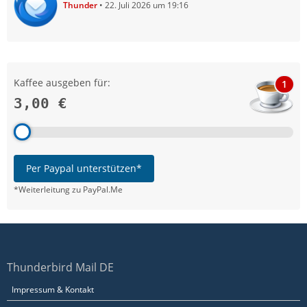
Thunder
22. Juli 2026 um 19:16
Kaffee ausgeben für:
1
3,00 €
Per Paypal unterstützen*
*Weiterleitung zu PayPal.Me
Thunderbird Mail DE
Impressum & Kontakt