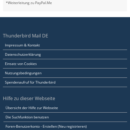
*Weiterleitung zu PayPal.Me
Thunderbird Mail DE
Impressum & Kontakt
Datenschutzerklärung
Einsatz von Cookies
Nutzungsbedingungen
Spendenaufruf für Thunderbird
Hilfe zu dieser Webseite
Übersicht der Hilfe zur Webseite
Die Suchfunktion benutzen
Foren-Benutzerkonto - Erstellen (Neu registrieren)