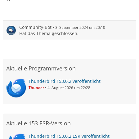
Community-Bot
3. September 2024 um 20:10
Hat das Thema geschlossen.
Aktuelle Programmversion
Thunderbird 153.0.2 veröffentlicht
Thunder
4. August 2026 um 22:28
Aktuelle 153 ESR-Version
Thunderbird 153.0.2 ESR veröffentlicht