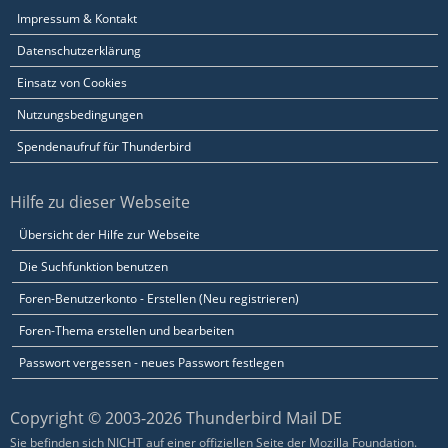
Impressum & Kontakt
Datenschutzerklärung
Einsatz von Cookies
Nutzungsbedingungen
Spendenaufruf für Thunderbird
Hilfe zu dieser Webseite
Übersicht der Hilfe zur Webseite
Die Suchfunktion benutzen
Foren-Benutzerkonto - Erstellen (Neu registrieren)
Foren-Thema erstellen und bearbeiten
Passwort vergessen - neues Passwort festlegen
Copyright © 2003-2026 Thunderbird Mail DE
Sie befinden sich NICHT auf einer offiziellen Seite der Mozilla Foundation.