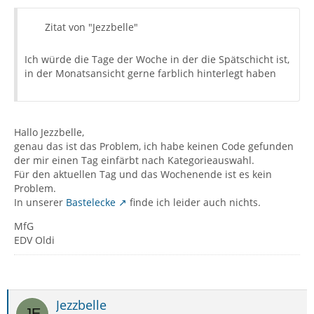
Zitat von "Jezzbelle"
Ich würde die Tage der Woche in der die Spätschicht ist,
in der Monatsansicht gerne farblich hinterlegt haben
Hallo Jezzbelle,
genau das ist das Problem, ich habe keinen Code gefunden
der mir einen Tag einfärbt nach Kategorieauswahl.
Für den aktuellen Tag und das Wochenende ist es kein
Problem.
In unserer
Bastelecke
finde ich leider auch nichts.
MfG
EDV Oldi
Jezzbelle