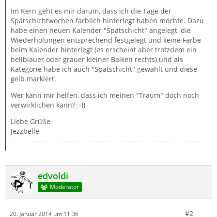
Im Kern geht es mir darum, dass ich die Tage der
Spätschichtwochen farblich hinterlegt haben möchte. Dazu
habe einen neuen Kalender "Spätschicht" angelegt, die
Wiederholungen entsprechend festgelegt und keine Farbe
beim Kalender hinterlegt (es erscheint aber trotzdem ein
hellblauer oder grauer kleiner Balken rechts) und als
Kategorie habe ich auch "Spätschicht" gewählt und diese
gelb markiert.
Wer kann mir helfen, dass ich meinen "Traum" doch noch
verwirklichen kann? :-))
Liebe Grüße
Jezzbelle
edvoldi
Moderator
#2
20. Januar 2014 um 11:36