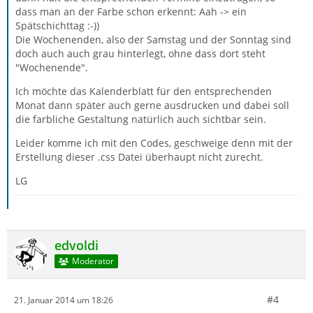
dass man an der Farbe schon erkennt: Aah -> ein
Spätschichttag :-))
Die Wochenenden, also der Samstag und der Sonntag sind
doch auch auch grau hinterlegt, ohne dass dort steht
"Wochenende".
Ich möchte das Kalenderblatt für den entsprechenden
Monat dann später auch gerne ausdrucken und dabei soll
die farbliche Gestaltung natürlich auch sichtbar sein.
Leider komme ich mit den Codes, geschweige denn mit der
Erstellung dieser .css Datei überhaupt nicht zurecht.
LG
edvoldi
Moderator
#4
21. Januar 2014 um 18:26