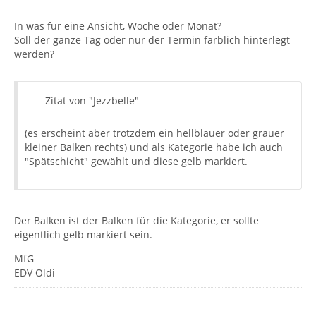
In was für eine Ansicht, Woche oder Monat?
Soll der ganze Tag oder nur der Termin farblich hinterlegt
werden?
Zitat von "Jezzbelle"
(es erscheint aber trotzdem ein hellblauer oder grauer
kleiner Balken rechts) und als Kategorie habe ich auch
"Spätschicht" gewählt und diese gelb markiert.
Der Balken ist der Balken für die Kategorie, er sollte
eigentlich gelb markiert sein.
MfG
EDV Oldi