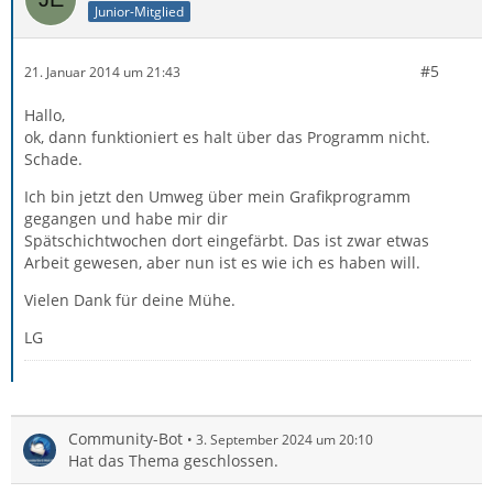
Junior-Mitglied
#5
21. Januar 2014 um 21:43
Hallo,
ok, dann funktioniert es halt über das Programm nicht.
Schade.
Ich bin jetzt den Umweg über mein Grafikprogramm
gegangen und habe mir dir
Spätschichtwochen dort eingefärbt. Das ist zwar etwas
Arbeit gewesen, aber nun ist es wie ich es haben will.
Vielen Dank für deine Mühe.
LG
Community-Bot
3. September 2024 um 20:10
Hat das Thema geschlossen.