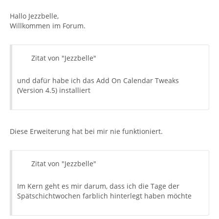
Hallo Jezzbelle,
Willkommen im Forum.
Zitat von "Jezzbelle"
und dafür habe ich das Add On Calendar Tweaks
(Version 4.5) installiert
Diese Erweiterung hat bei mir nie funktioniert.
Zitat von "Jezzbelle"
Im Kern geht es mir darum, dass ich die Tage der
Spätschichtwochen farblich hinterlegt haben möchte