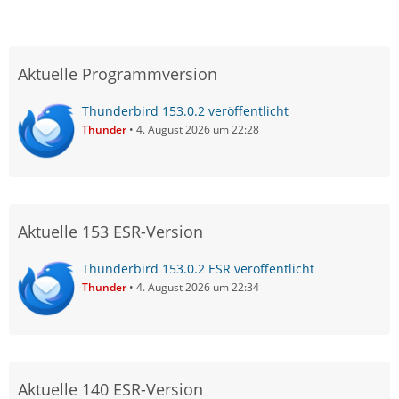
Aktuelle Programmversion
Thunderbird 153.0.2 veröffentlicht
Thunder
4. August 2026 um 22:28
Aktuelle 153 ESR-Version
Thunderbird 153.0.2 ESR veröffentlicht
Thunder
4. August 2026 um 22:34
Aktuelle 140 ESR-Version