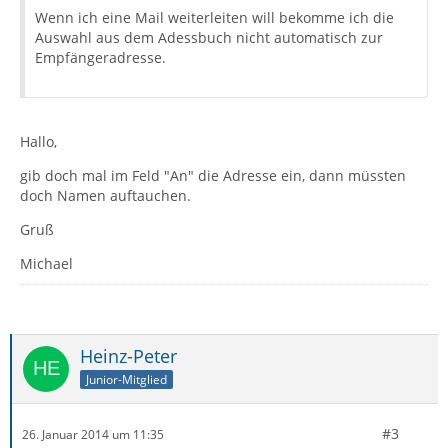
Wenn ich eine Mail weiterleiten will bekomme ich die
Auswahl aus dem Adessbuch nicht automatisch zur
Empfängeradresse.
Hallo,
gib doch mal im Feld "An" die Adresse ein, dann müssten
doch Namen auftauchen.
Gruß
Michael
Heinz-Peter
Junior-Mitglied
#3
26. Januar 2014 um 11:35