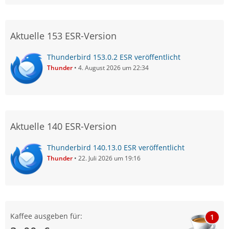
Aktuelle 153 ESR-Version
Thunderbird 153.0.2 ESR veröffentlicht
Thunder
4. August 2026 um 22:34
Aktuelle 140 ESR-Version
Thunderbird 140.13.0 ESR veröffentlicht
Thunder
22. Juli 2026 um 19:16
Kaffee ausgeben für:
1