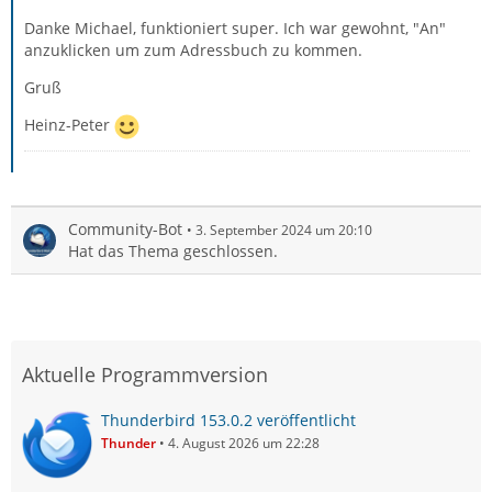
Danke Michael, funktioniert super. Ich war gewohnt, "An"
anzuklicken um zum Adressbuch zu kommen.
Gruß
Heinz-Peter
Community-Bot
3. September 2024 um 20:10
Hat das Thema geschlossen.
Aktuelle Programmversion
Thunderbird 153.0.2 veröffentlicht
Thunder
4. August 2026 um 22:28