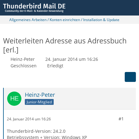
Allgemeines Arbeiten / Konten einrichten / Installation & Update
Weiterleiten Adresse aus Adressbuch
[erl.]
Heinz-Peter
24. Januar 2014 um 16:26
Geschlossen
Erledigt
Heinz-Peter
Junior-Mitglied
#1
24. Januar 2014 um 16:26
Thunderbird-Version: 24.2.0
Betriebssystem + Version: Windows XP