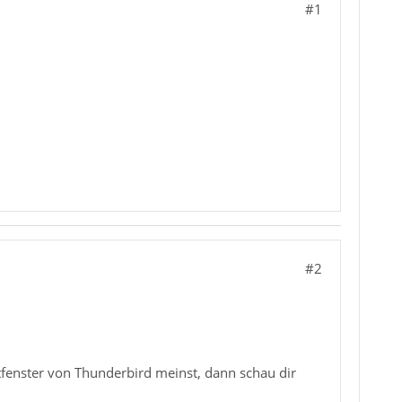
#1
#2
fenster von Thunderbird meinst, dann schau dir