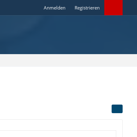
Anmelden
Registrieren