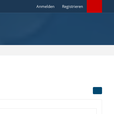
Anmelden
Registrieren