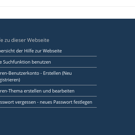
fe zu dieser Webseite
ersicht der Hilfe zur Webseite
e Suchfunktion benutzen
ren-Benutzerkonto - Erstellen (Neu
gistrieren)
ren-Thema erstellen und bearbeiten
sswort vergessen - neues Passwort festlegen