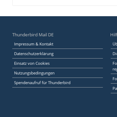
Thunderbird Mail DE
Hil
Impressum & Kontakt
Üb
Datenschutzerklärung
Di
Einsatz von Cookies
Fo
re
Nutzungsbedingungen
Fo
Spendenaufruf für Thunderbird
Pa