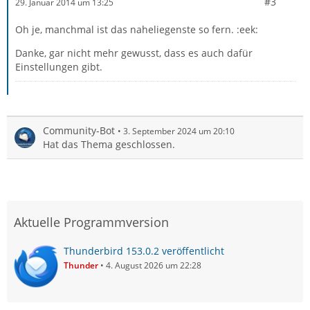
#3
29. Januar 2014 um 13:25
Oh je, manchmal ist das naheliegenste so fern. :eek:
Danke, gar nicht mehr gewusst, dass es auch dafür
Einstellungen gibt.
Community-Bot
3. September 2024 um 20:10
Hat das Thema geschlossen.
Aktuelle Programmversion
Thunderbird 153.0.2 veröffentlicht
Thunder
4. August 2026 um 22:28