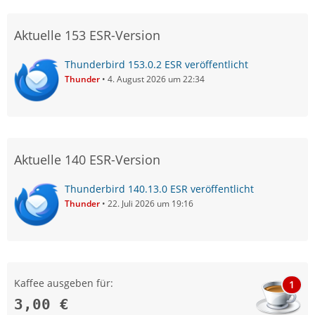
Aktuelle 153 ESR-Version
Thunderbird 153.0.2 ESR veröffentlicht
Thunder
4. August 2026 um 22:34
Aktuelle 140 ESR-Version
Thunderbird 140.13.0 ESR veröffentlicht
Thunder
22. Juli 2026 um 19:16
Kaffee ausgeben für:
1
3,00 €