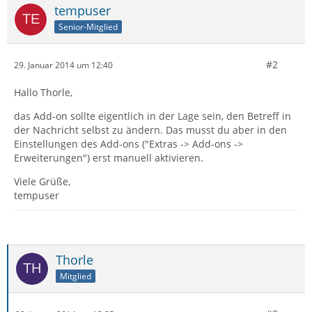
tempuser
Senior-Mitglied
#2
29. Januar 2014 um 12:40
Hallo Thorle,
das Add-on sollte eigentlich in der Lage sein, den Betreff in
der Nachricht selbst zu ändern. Das musst du aber in den
Einstellungen des Add-ons ("Extras -> Add-ons ->
Erweiterungen") erst manuell aktivieren.
Viele Grüße,
tempuser
Thorle
Mitglied