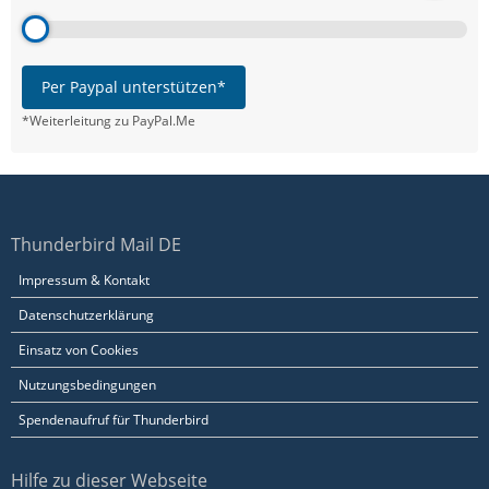
Per Paypal unterstützen*
*Weiterleitung zu PayPal.Me
Thunderbird Mail DE
Impressum & Kontakt
Datenschutzerklärung
Einsatz von Cookies
Nutzungsbedingungen
Spendenaufruf für Thunderbird
Hilfe zu dieser Webseite