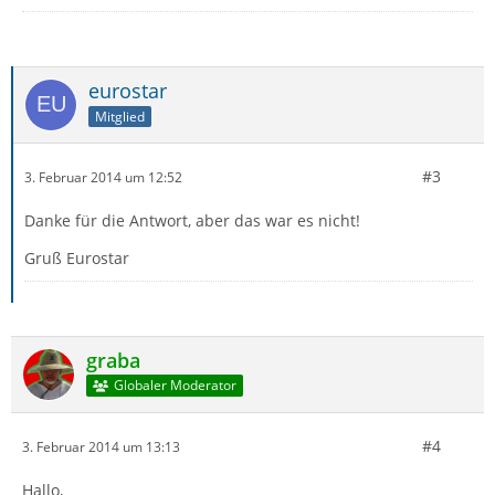
eurostar
Mitglied
#3
3. Februar 2014 um 12:52
Danke für die Antwort, aber das war es nicht!
Gruß Eurostar
graba
Globaler Moderator
#4
3. Februar 2014 um 13:13
Hallo,