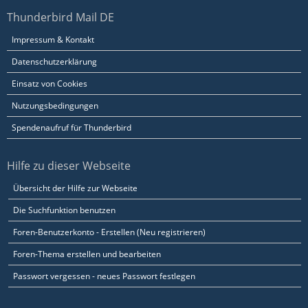
Thunderbird Mail DE
Impressum & Kontakt
Datenschutzerklärung
Einsatz von Cookies
Nutzungsbedingungen
Spendenaufruf für Thunderbird
Hilfe zu dieser Webseite
Übersicht der Hilfe zur Webseite
Die Suchfunktion benutzen
Foren-Benutzerkonto - Erstellen (Neu registrieren)
Foren-Thema erstellen und bearbeiten
Passwort vergessen - neues Passwort festlegen