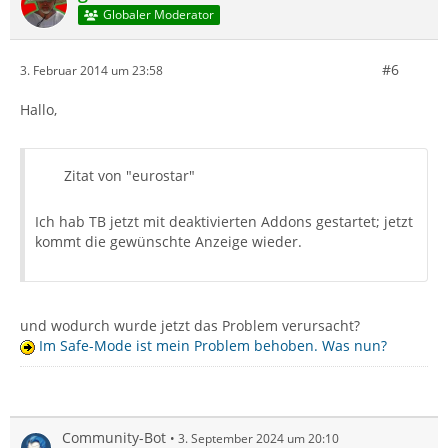
Globaler Moderator
#6
3. Februar 2014 um 23:58
Hallo,
Zitat von "eurostar"
Ich hab TB jetzt mit deaktivierten Addons gestartet; jetzt
kommt die gewünschte Anzeige wieder.
und wodurch wurde jetzt das Problem verursacht?
Im Safe-Mode ist mein Problem behoben. Was nun?
Community-Bot
3. September 2024 um 20:10