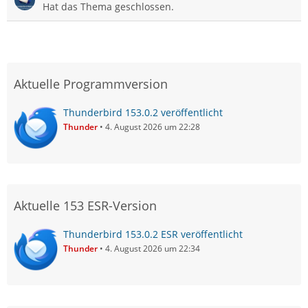
Hat das Thema geschlossen.
Aktuelle Programmversion
Thunderbird 153.0.2 veröffentlicht
Thunder
4. August 2026 um 22:28
Aktuelle 153 ESR-Version
Thunderbird 153.0.2 ESR veröffentlicht
Thunder
4. August 2026 um 22:34