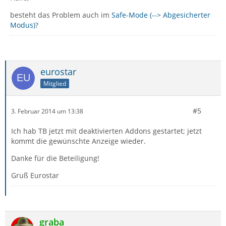
besteht das Problem auch im
Safe-Mode (--> Abgesicherter
Modus)
?
eurostar
Mitglied
#5
3. Februar 2014 um 13:38
Ich hab TB jetzt mit deaktivierten Addons gestartet; jetzt
kommt die gewünschte Anzeige wieder.
Danke für die Beteiligung!
Gruß Eurostar
graba