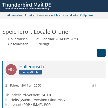
Allgemeines Arbeiten / Konten einrichten / Installation & Update
Speicherort Locale Ordner
Hollerbusch
21. Februar 2014 um 20:56
Geschlossen
Erledigt
Hollerbusch
Junior-Mitglied
#1
21. Februar 2014 um 20:56
Thunderbird-Version: 24.3.0,
Betriebssystem + Version: Windows 7
Kontenart (POP / IMAP): POP