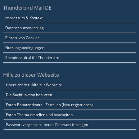
Thunderbird Mail DE
Impressum & Kontakt
Datenschutzerklärung
Einsatz von Cookies
Nutzungsbedingungen
Spendenaufruf für Thunderbird
Hilfe zu dieser Webseite
Übersicht der Hilfe zur Webseite
Die Suchfunktion benutzen
Foren-Benutzerkonto - Erstellen (Neu registrieren)
Foren-Thema erstellen und bearbeiten
Passwort vergessen - neues Passwort festlegen