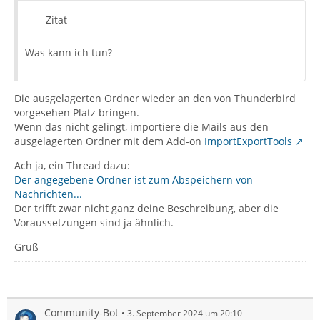
Zitat
Was kann ich tun?
Die ausgelagerten Ordner wieder an den von Thunderbird
vorgesehen Platz bringen.
Wenn das nicht gelingt, importiere die Mails aus den
ausgelagerten Ordner mit dem Add-on
ImportExportTools
Ach ja, ein Thread dazu:
Der angegebene Ordner ist zum Abspeichern von
Nachrichten...
Der trifft zwar nicht ganz deine Beschreibung, aber die
Voraussetzungen sind ja ähnlich.
Gruß
Community-Bot
3. September 2024 um 20:10