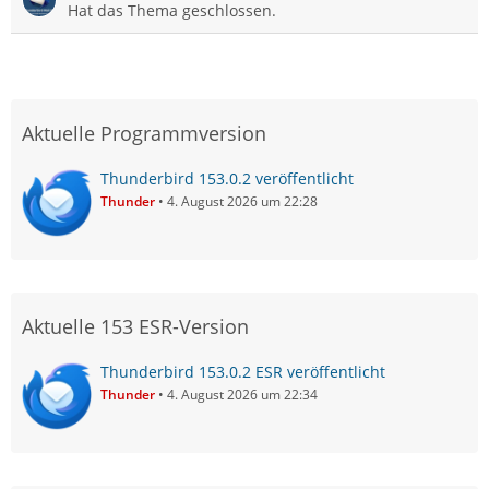
Hat das Thema geschlossen.
Aktuelle Programmversion
Thunderbird 153.0.2 veröffentlicht
Thunder
4. August 2026 um 22:28
Aktuelle 153 ESR-Version
Thunderbird 153.0.2 ESR veröffentlicht
Thunder
4. August 2026 um 22:34