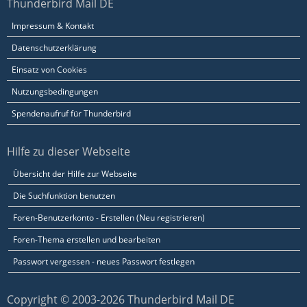
Thunderbird Mail DE
Impressum & Kontakt
Datenschutzerklärung
Einsatz von Cookies
Nutzungsbedingungen
Spendenaufruf für Thunderbird
Hilfe zu dieser Webseite
Übersicht der Hilfe zur Webseite
Die Suchfunktion benutzen
Foren-Benutzerkonto - Erstellen (Neu registrieren)
Foren-Thema erstellen und bearbeiten
Passwort vergessen - neues Passwort festlegen
Copyright © 2003-2026 Thunderbird Mail DE