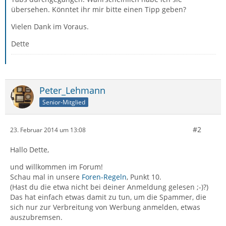
übersehen. Könntet ihr mir bitte einen Tipp geben?
Vielen Dank im Voraus.
Dette
Peter_Lehmann
Senior-Mitglied
#2
23. Februar 2014 um 13:08
Hallo Dette,
und willkommen im Forum!
Schau mal in unsere
Foren-Regeln
, Punkt 10.
(Hast du die etwa nicht bei deiner Anmeldung gelesen ;-)?)
Das hat einfach etwas damit zu tun, um die Spammer, die
sich nur zur Verbreitung von Werbung anmelden, etwas
auszubremsen.