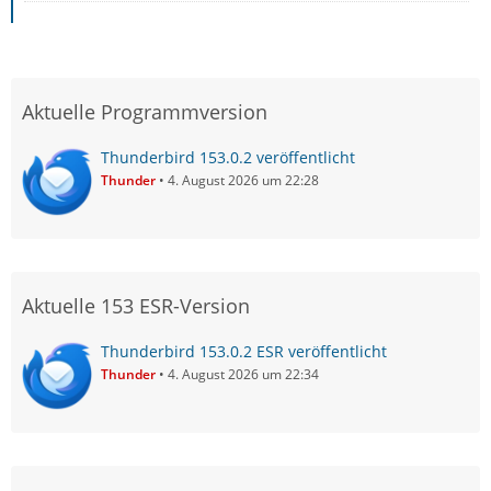
Aktuelle Programmversion
Thunderbird 153.0.2 veröffentlicht
Thunder
4. August 2026 um 22:28
Aktuelle 153 ESR-Version
Thunderbird 153.0.2 ESR veröffentlicht
Thunder
4. August 2026 um 22:34