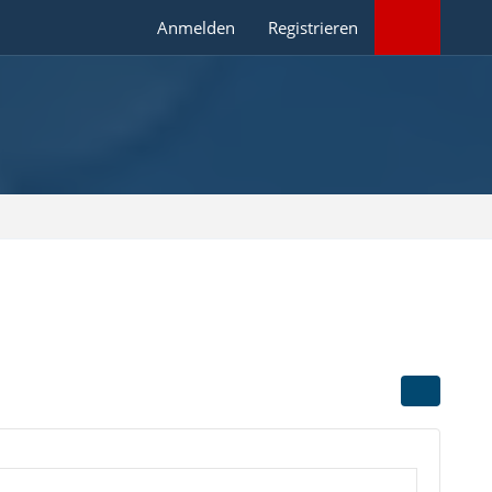
Anmelden
Registrieren