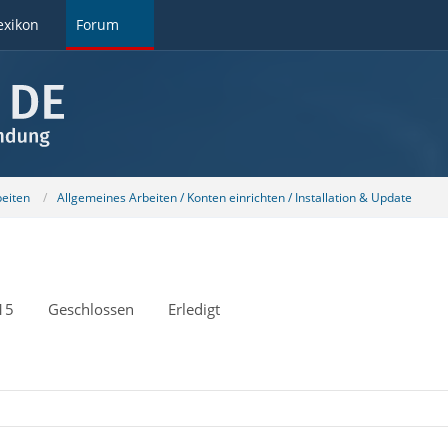
exikon
Forum
beiten
Allgemeines Arbeiten / Konten einrichten / Installation & Update
15
Geschlossen
Erledigt