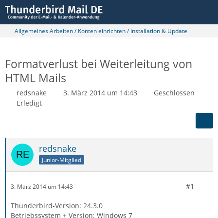
Allgemeines Arbeiten / Konten einrichten / Installation & Update
Formatverlust bei Weiterleitung von
HTML Mails
redsnake
3. März 2014 um 14:43
Geschlossen
Erledigt
redsnake
Junior-Mitglied
#1
3. März 2014 um 14:43
Thunderbird-Version: 24.3.0
Betriebssystem + Version: Windows 7