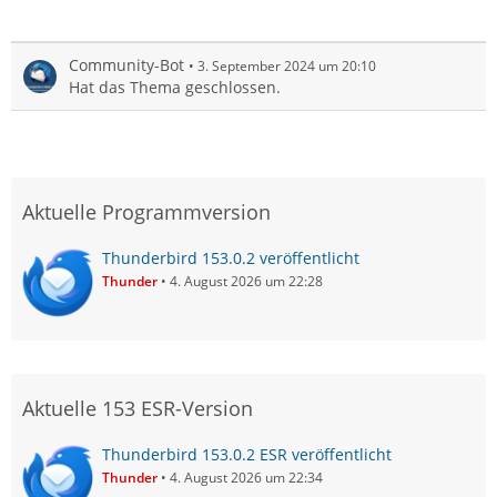
Community-Bot
3. September 2024 um 20:10
Hat das Thema geschlossen.
Aktuelle Programmversion
Thunderbird 153.0.2 veröffentlicht
Thunder
4. August 2026 um 22:28
Aktuelle 153 ESR-Version
Thunderbird 153.0.2 ESR veröffentlicht
Thunder
4. August 2026 um 22:34