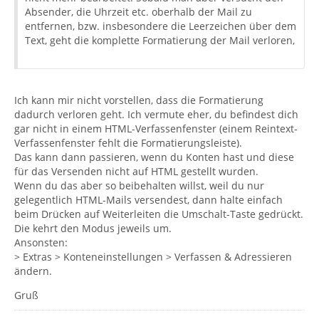
Absender, die Uhrzeit etc. oberhalb der Mail zu
entfernen, bzw. insbesondere die Leerzeichen über dem
Text, geht die komplette Formatierung der Mail verloren,
Ich kann mir nicht vorstellen, dass die Formatierung
dadurch verloren geht. Ich vermute eher, du befindest dich
gar nicht in einem HTML-Verfassenfenster (einem Reintext-
Verfassenfenster fehlt die Formatierungsleiste).
Das kann dann passieren, wenn du Konten hast und diese
für das Versenden nicht auf HTML gestellt wurden.
Wenn du das aber so beibehalten willst, weil du nur
gelegentlich HTML-Mails versendest, dann halte einfach
beim Drücken auf Weiterleiten die Umschalt-Taste gedrückt.
Die kehrt den Modus jeweils um.
Ansonsten:
> Extras > Konteneinstellungen > Verfassen & Adressieren
ändern.
Gruß