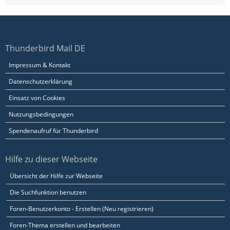
Thunderbird Mail DE
Impressum & Kontakt
Datenschutzerklärung
Einsatz von Cookies
Nutzungsbedingungen
Spendenaufruf für Thunderbird
Hilfe zu dieser Webseite
Übersicht der Hilfe zur Webseite
Die Suchfunktion benutzen
Foren-Benutzerkonto - Erstellen (Neu registrieren)
Foren-Thema erstellen und bearbeiten