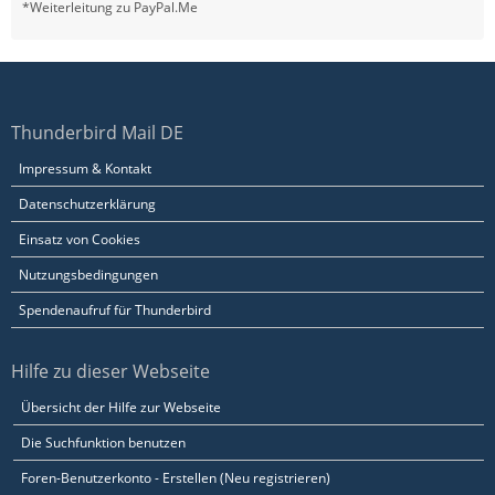
*Weiterleitung zu PayPal.Me
Thunderbird Mail DE
Impressum & Kontakt
Datenschutzerklärung
Einsatz von Cookies
Nutzungsbedingungen
Spendenaufruf für Thunderbird
Hilfe zu dieser Webseite
Übersicht der Hilfe zur Webseite
Die Suchfunktion benutzen
Foren-Benutzerkonto - Erstellen (Neu registrieren)