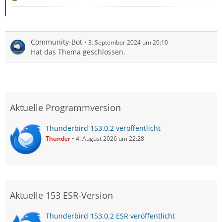
Community-Bot
3. September 2024 um 20:10
Hat das Thema geschlossen.
Aktuelle Programmversion
Thunderbird 153.0.2 veröffentlicht
Thunder
4. August 2026 um 22:28
Aktuelle 153 ESR-Version
Thunderbird 153.0.2 ESR veröffentlicht