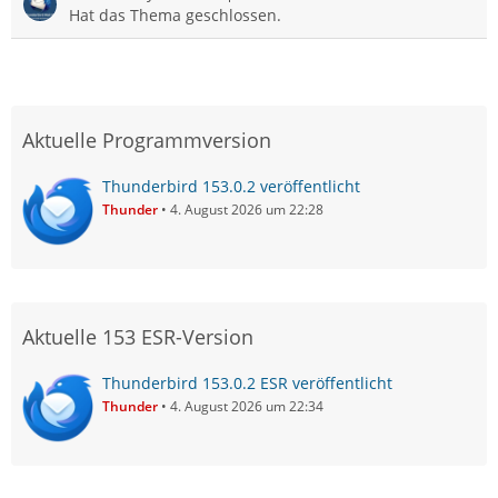
Hat das Thema geschlossen.
Aktuelle Programmversion
Thunderbird 153.0.2 veröffentlicht
Thunder
4. August 2026 um 22:28
Aktuelle 153 ESR-Version
Thunderbird 153.0.2 ESR veröffentlicht
Thunder
4. August 2026 um 22:34