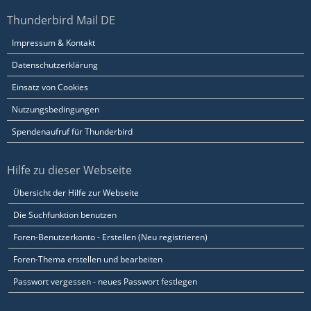
Thunderbird Mail DE
Impressum & Kontakt
Datenschutzerklärung
Einsatz von Cookies
Nutzungsbedingungen
Spendenaufruf für Thunderbird
Hilfe zu dieser Webseite
Übersicht der Hilfe zur Webseite
Die Suchfunktion benutzen
Foren-Benutzerkonto - Erstellen (Neu registrieren)
Foren-Thema erstellen und bearbeiten
Passwort vergessen - neues Passwort festlegen