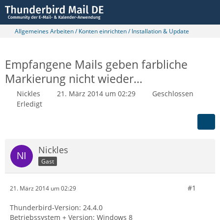
Allgemeines Arbeiten / Konten einrichten / Installation & Update
Empfangene Mails geben farbliche
Markierung nicht wieder...
Nickles
21. März 2014 um 02:29
Geschlossen
Erledigt
Nickles
Gast
#1
21. März 2014 um 02:29
Thunderbird-Version: 24.4.0
Betriebssystem + Version: Windows 8