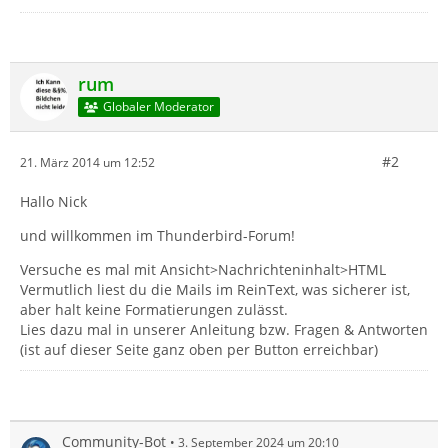
rum
Globaler Moderator
#2
21. März 2014 um 12:52
Hallo Nick
und willkommen im Thunderbird-Forum!
Versuche es mal mit Ansicht>Nachrichteninhalt>HTML
Vermutlich liest du die Mails im ReinText, was sicherer ist,
aber halt keine Formatierungen zulässt.
Lies dazu mal in unserer Anleitung bzw. Fragen & Antworten
(ist auf dieser Seite ganz oben per Button erreichbar)
Community-Bot
3. September 2024 um 20:10