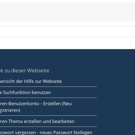
fe zu dieser Webseite
ersicht der Hilfe zur Webseite
e Suchfunktion benutzen
ren-Benutzerkonto - Erstellen (Neu
gistrieren)
ren-Thema erstellen und bearbeiten
sswort vergessen - neues Passwort festlegen