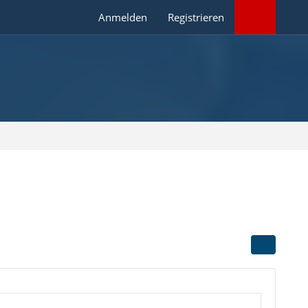
Anmelden
Registrieren