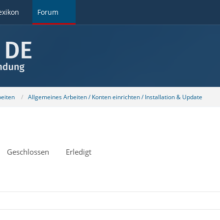
exikon
Forum
beiten
Allgemeines Arbeiten / Konten einrichten / Installation & Update
Geschlossen
Erledigt