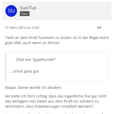
SusiTux
Gast
#4
27. März 2014 um 12:07
Tools an dem Profil fummeln zu lassen, ist in der Regel keíne
gute Idee, auch wenn es derzeit
Zitat von "gigathunder"
... schon ganz gut
klappt. Davon würde ich abraten.
Verstehe ich Dich richtig, dass das eigentliche Ziel gar nicht
das Verlagern von Daten aus dem Profil ist, sondern zu
verhindern, dass Erweiterungen installiert werden?