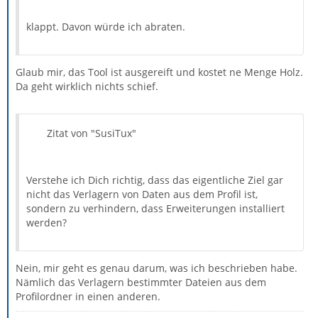
klappt. Davon würde ich abraten.
Glaub mir, das Tool ist ausgereift und kostet ne Menge Holz.
Da geht wirklich nichts schief.
Zitat von "SusiTux"
Verstehe ich Dich richtig, dass das eigentliche Ziel gar
nicht das Verlagern von Daten aus dem Profil ist,
sondern zu verhindern, dass Erweiterungen installiert
werden?
Nein, mir geht es genau darum, was ich beschrieben habe.
Nämlich das Verlagern bestimmter Dateien aus dem
Profilordner in einen anderen.