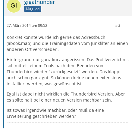
gigathunder
Mitglied
#3
27. März 2014 um 09:52
Konkret könnte würde ich gerne das Adressbuch
(abook.map) und die Trainingsdaten vom Junkfilter an einen
anderen Ort verschieben.
Hintergrund nur ganz kurz angerissen: Das Profilverzeichnis
soll mittels einem Tools nach dem Beenden von
Thunderbird wieder "zurückgesetzt" werden. Das klappt
auch schon ganz gut. So können keine neuen extensions
installiert werden, was gewünscht ist.
Egal ist dabei nicht wirklich die Thunderbird Version. Aber
es sollte halt bei einer neuen Version machbar sein.
Ist sowas irgendwie machbar, oder muß da eine
Erweiterung geschrieben werden?