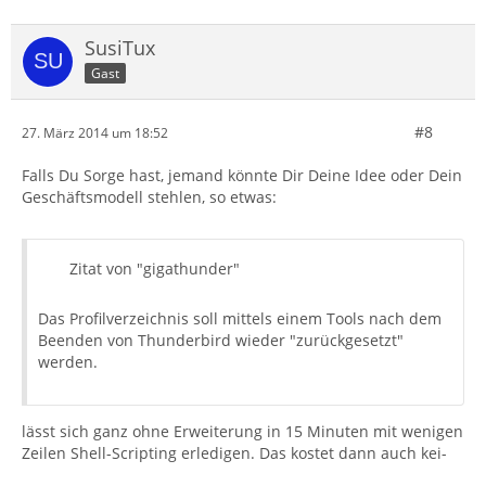
SusiTux
Gast
#8
27. März 2014 um 18:52
Falls Du Sorge hast, jemand könnte Dir Deine Idee oder Dein
Geschäftsmodell stehlen, so etwas:
Zitat von "gigathunder"
Das Profilverzeichnis soll mittels einem Tools nach dem
Beenden von Thunderbird wieder "zurückgesetzt"
werden.
lässt sich ganz ohne Erweiterung in 15 Minuten mit wenigen
Zeilen Shell-Scripting erledigen. Das kostet dann auch kei-