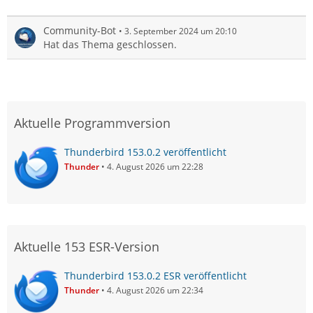
Community-Bot
3. September 2024 um 20:10
Hat das Thema geschlossen.
Aktuelle Programmversion
Thunderbird 153.0.2 veröffentlicht
Thunder
4. August 2026 um 22:28
Aktuelle 153 ESR-Version
Thunderbird 153.0.2 ESR veröffentlicht
Thunder
4. August 2026 um 22:34