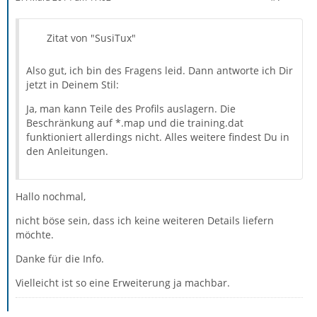
Zitat von "SusiTux"
Also gut, ich bin des Fragens leid. Dann antworte ich Dir
jetzt in Deinem Stil:
Ja, man kann Teile des Profils auslagern. Die
Beschränkung auf *.map und die training.dat
funktioniert allerdings nicht. Alles weitere findest Du in
den Anleitungen.
Hallo nochmal,
nicht böse sein, dass ich keine weiteren Details liefern
möchte.
Danke für die Info.
Vielleicht ist so eine Erweiterung ja machbar.