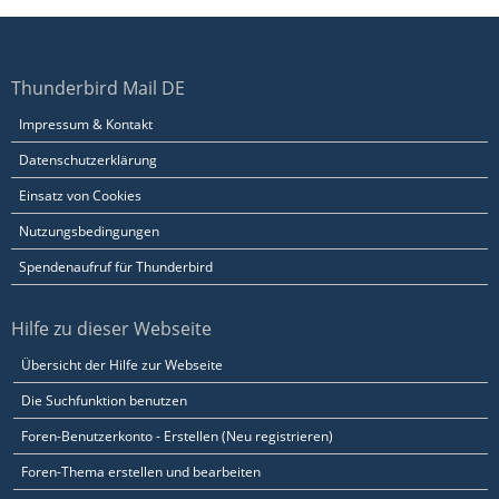
Thunderbird Mail DE
Impressum & Kontakt
Datenschutzerklärung
Einsatz von Cookies
Nutzungsbedingungen
Spendenaufruf für Thunderbird
Hilfe zu dieser Webseite
Übersicht der Hilfe zur Webseite
Die Suchfunktion benutzen
Foren-Benutzerkonto - Erstellen (Neu registrieren)
Foren-Thema erstellen und bearbeiten