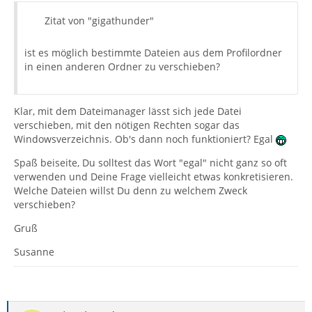
Zitat von "gigathunder"
ist es möglich bestimmte Dateien aus dem Profilordner
in einen anderen Ordner zu verschieben?
Klar, mit dem Dateimanager lässt sich jede Datei
verschieben, mit den nötigen Rechten sogar das
Windowsverzeichnis. Ob's dann noch funktioniert? Egal
Spaß beiseite, Du solltest das Wort "egal" nicht ganz so oft
verwenden und Deine Frage vielleicht etwas konkretisieren.
Welche Dateien willst Du denn zu welchem Zweck
verschieben?
Gruß
Susanne