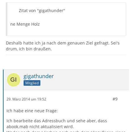
Zitat von "gigathunder"
ne Menge Holz
Deshalb hatte ich ja nach dem genauen Ziel gefragt. Sei's
drum, ich bin draußen.
gigathunder
Mitglied
#9
29. März 2014 um 19:52
Ich habe eine neue Frage:
Ich bearbeite das Adressbuch und sehe aber, dass
abook.mab nicht aktualisiert wird.