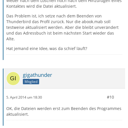
Weder nach dem Löschen noch nach dem Hinzufügen eines
Kontaktes wird die Datei aktualisiert.
Das Problem ist, ich setze nach dem Beenden von
Thunderbird das Profil zurück. Nur die abook.mab soll
testweise aktualisiert werden. Aber die bleibt unverändert
und das Adressbuch ist beim nächsten Start wieder das
Alte.
Hat jemand eine Idee, was da schief läuft?
gigathunder
Mitglied
#10
5. April 2014 um 18:30
OK, die Dateien werden erst zum Beenden des Programmes
aktualisiert.