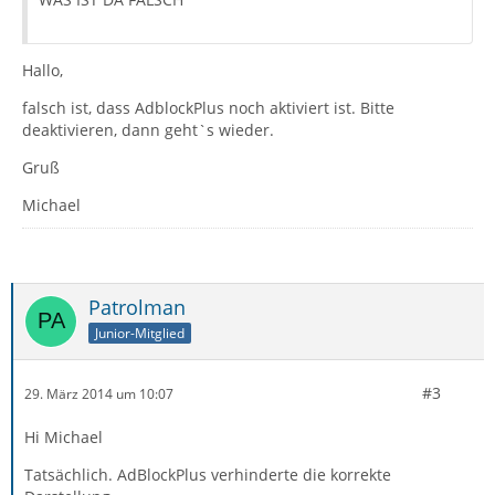
Hallo,
falsch ist, dass AdblockPlus noch aktiviert ist. Bitte
deaktivieren, dann geht`s wieder.
Gruß
Michael
Patrolman
Junior-Mitglied
#3
29. März 2014 um 10:07
Hi Michael
Tatsächlich. AdBlockPlus verhinderte die korrekte