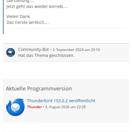
Darstellung....
Jetzt geht das wieder korrekt....
Vielen Dank.
Das nervte wirklich....
Community-Bot
3. September 2024 um 20:10
Hat das Thema geschlossen.
Aktuelle Programmversion
Thunderbird 153.0.2 veröffentlicht
Thunder
4. August 2026 um 22:28