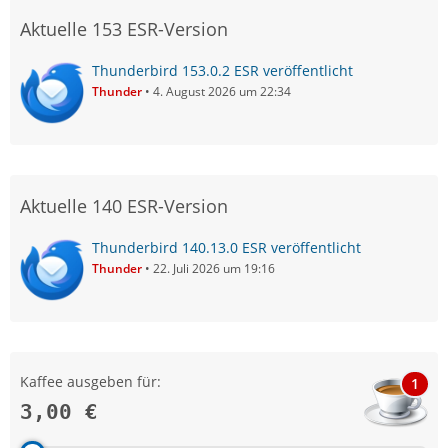
Aktuelle 153 ESR-Version
Thunderbird 153.0.2 ESR veröffentlicht
Thunder
4. August 2026 um 22:34
Aktuelle 140 ESR-Version
Thunderbird 140.13.0 ESR veröffentlicht
Thunder
22. Juli 2026 um 19:16
Kaffee ausgeben für:
1
3,00 €