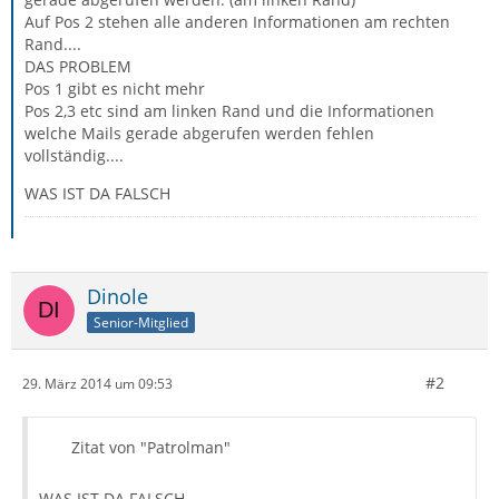
Auf Pos 2 stehen alle anderen Informationen am rechten
Rand....
DAS PROBLEM
Pos 1 gibt es nicht mehr
Pos 2,3 etc sind am linken Rand und die Informationen
welche Mails gerade abgerufen werden fehlen
vollständig....
WAS IST DA FALSCH
Dinole
Senior-Mitglied
#2
29. März 2014 um 09:53
Zitat von "Patrolman"
WAS IST DA FALSCH