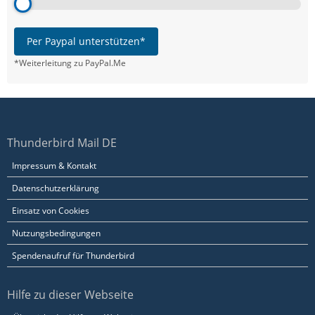
Per Paypal unterstützen*
*Weiterleitung zu PayPal.Me
Thunderbird Mail DE
Impressum & Kontakt
Datenschutzerklärung
Einsatz von Cookies
Nutzungsbedingungen
Spendenaufruf für Thunderbird
Hilfe zu dieser Webseite