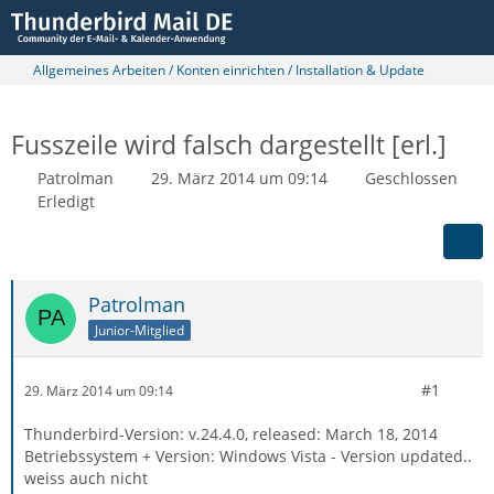
Allgemeines Arbeiten / Konten einrichten / Installation & Update
Fusszeile wird falsch dargestellt [erl.]
Patrolman
29. März 2014 um 09:14
Geschlossen
Erledigt
Patrolman
Junior-Mitglied
#1
29. März 2014 um 09:14
Thunderbird-Version: v.24.4.0, released: March 18, 2014
Betriebssystem + Version: Windows Vista - Version updated..
weiss auch nicht