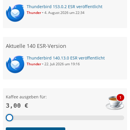
Thunderbird 153.0.2 ESR veröffentlicht
Thunder
4. August 2026 um 22:34
Aktuelle 140 ESR-Version
Thunderbird 140.13.0 ESR veröffentlicht
Thunder
22. Juli 2026 um 19:16
Kaffee ausgeben für:
1
3,00 €