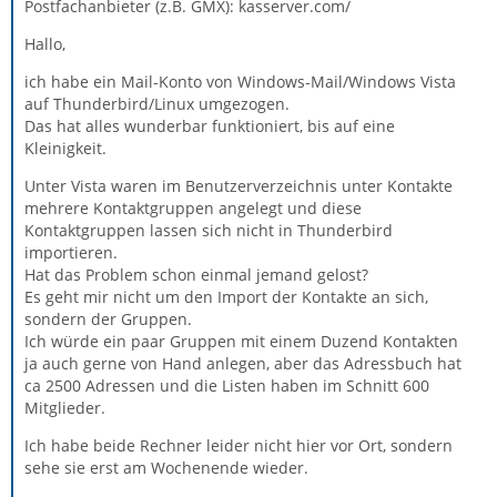
Postfachanbieter (z.B. GMX): kasserver.com/
Hallo,
ich habe ein Mail-Konto von Windows-Mail/Windows Vista
auf Thunderbird/Linux umgezogen.
Das hat alles wunderbar funktioniert, bis auf eine
Kleinigkeit.
Unter Vista waren im Benutzerverzeichnis unter Kontakte
mehrere Kontaktgruppen angelegt und diese
Kontaktgruppen lassen sich nicht in Thunderbird
importieren.
Hat das Problem schon einmal jemand gelost?
Es geht mir nicht um den Import der Kontakte an sich,
sondern der Gruppen.
Ich würde ein paar Gruppen mit einem Duzend Kontakten
ja auch gerne von Hand anlegen, aber das Adressbuch hat
ca 2500 Adressen und die Listen haben im Schnitt 600
Mitglieder.
Ich habe beide Rechner leider nicht hier vor Ort, sondern
sehe sie erst am Wochenende wieder.