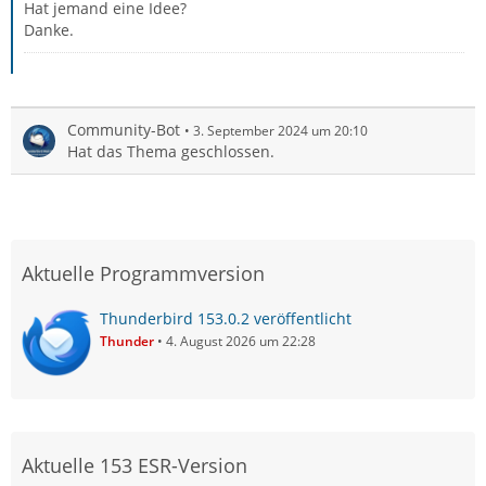
Hat jemand eine Idee?
Danke.
Community-Bot
3. September 2024 um 20:10
Hat das Thema geschlossen.
Aktuelle Programmversion
Thunderbird 153.0.2 veröffentlicht
Thunder
4. August 2026 um 22:28
Aktuelle 153 ESR-Version