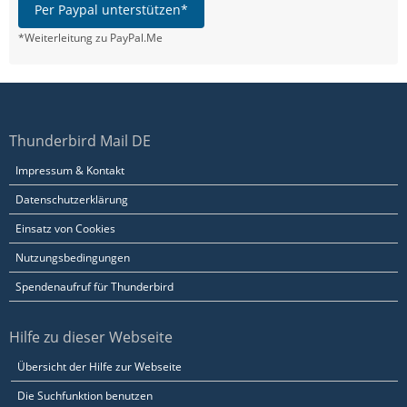
Per Paypal unterstützen*
*Weiterleitung zu PayPal.Me
Thunderbird Mail DE
Impressum & Kontakt
Datenschutzerklärung
Einsatz von Cookies
Nutzungsbedingungen
Spendenaufruf für Thunderbird
Hilfe zu dieser Webseite
Übersicht der Hilfe zur Webseite
Die Suchfunktion benutzen