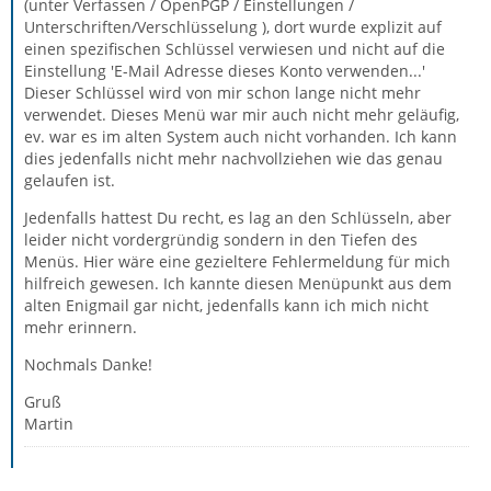
(unter Verfassen / OpenPGP / Einstellungen /
Unterschriften/Verschlüsselung ), dort wurde explizit auf
einen spezifischen Schlüssel verwiesen und nicht auf die
Einstellung 'E-Mail Adresse dieses Konto verwenden...'
Dieser Schlüssel wird von mir schon lange nicht mehr
verwendet. Dieses Menü war mir auch nicht mehr geläufig,
ev. war es im alten System auch nicht vorhanden. Ich kann
dies jedenfalls nicht mehr nachvollziehen wie das genau
gelaufen ist.
Jedenfalls hattest Du recht, es lag an den Schlüsseln, aber
leider nicht vordergründig sondern in den Tiefen des
Menüs. Hier wäre eine gezieltere Fehlermeldung für mich
hilfreich gewesen. Ich kannte diesen Menüpunkt aus dem
alten Enigmail gar nicht, jedenfalls kann ich mich nicht
mehr erinnern.
Nochmals Danke!
Gruß
Martin