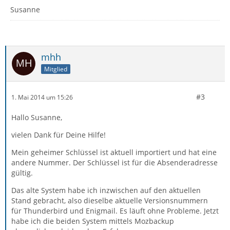
Susanne
mhh
Mitglied
#3
1. Mai 2014 um 15:26
Hallo Susanne,
vielen Dank für Deine Hilfe!
Mein geheimer Schlüssel ist aktuell importiert und hat eine
andere Nummer. Der Schlüssel ist für die Absenderadresse
gültig.
Das alte System habe ich inzwischen auf den aktuellen
Stand gebracht, also dieselbe aktuelle Versionsnummern
für Thunderbird und Enigmail. Es läuft ohne Probleme. Jetzt
habe ich die beiden System mittels Mozbackup