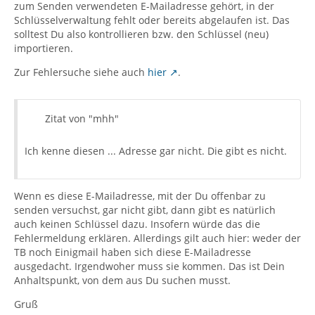
zum Senden verwendeten E-Mailadresse gehört, in der
Schlüsselverwaltung fehlt oder bereits abgelaufen ist. Das
solltest Du also kontrollieren bzw. den Schlüssel (neu)
importieren.
Zur Fehlersuche siehe auch
hier
.
Zitat von "mhh"
Ich kenne diesen ... Adresse gar nicht. Die gibt es nicht.
Wenn es diese E-Mailadresse, mit der Du offenbar zu
senden versuchst, gar nicht gibt, dann gibt es natürlich
auch keinen Schlüssel dazu. Insofern würde das die
Fehlermeldung erklären. Allerdings gilt auch hier: weder der
TB noch Einigmail haben sich diese E-Mailadresse
ausgedacht. Irgendwoher muss sie kommen. Das ist Dein
Anhaltspunkt, von dem aus Du suchen musst.
Gruß