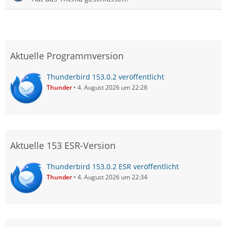
Aktuelle Programmversion
Thunderbird 153.0.2 veröffentlicht
Thunder
4. August 2026 um 22:28
Aktuelle 153 ESR-Version
Thunderbird 153.0.2 ESR veröffentlicht
Thunder
4. August 2026 um 22:34