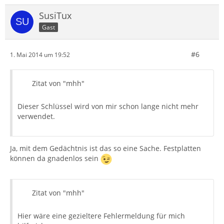
SusiTux
Gast
#6
1. Mai 2014 um 19:52
Zitat von "mhh"
Dieser Schlüssel wird von mir schon lange nicht mehr
verwendet.
Ja, mit dem Gedächtnis ist das so eine Sache. Festplatten
können da gnadenlos sein
Zitat von "mhh"
Hier wäre eine gezieltere Fehlermeldung für mich