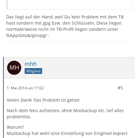
Das liegt auf der Hand, weil Du kein Problem mit dem TB
hast sondern mit gpg bzw. den Schlüsseln. Diese liegen
normalerweise nicht im TB-Profil liegen sondern unter
%Appdata&/gnupg/ .
mhh
Mitglied
#5
1. Mai 2014 um 17:02
Vielen Dank! Das Problem ist gelöst.
Nach dem Neu aufsetzen, ohne Mozbackup etc, lief alles
problemlos.
Warum?
Mozbackup hat wohl eine Einstellung von Enigmail kopiert