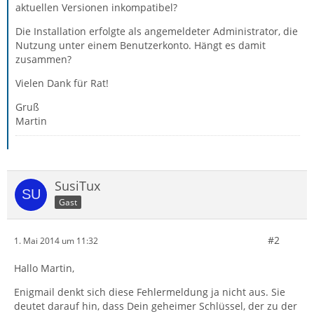
aktuellen Versionen inkompatibel?
Die Installation erfolgte als angemeldeter Administrator, die
Nutzung unter einem Benutzerkonto. Hängt es damit
zusammen?
Vielen Dank für Rat!
Gruß
Martin
SusiTux
Gast
#2
1. Mai 2014 um 11:32
Hallo Martin,
Enigmail denkt sich diese Fehlermeldung ja nicht aus. Sie
deutet darauf hin, dass Dein geheimer Schlüssel, der zu der