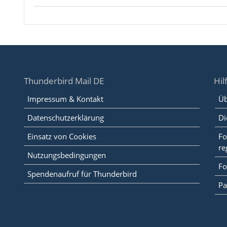
Thunderbird Mail DE
Hil
Impressum & Kontakt
Üb
Datenschutzerklärung
Di
Einsatz von Cookies
Fo
re
Nutzungsbedingungen
Fo
Spendenaufruf für Thunderbird
Pa