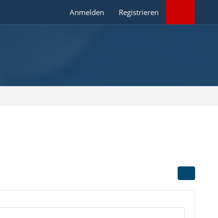
Anmelden
Registrieren