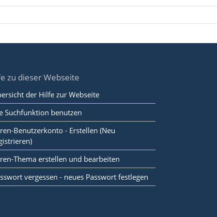
fe zu dieser Webseite
ersicht der Hilfe zur Webseite
e Suchfunktion benutzen
ren-Benutzerkonto - Erstellen (Neu
gistrieren)
ren-Thema erstellen und bearbeiten
sswort vergessen - neues Passwort festlegen