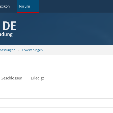
exikon
Forum
npassungen
Erweiterungen
Geschlossen
Erledigt