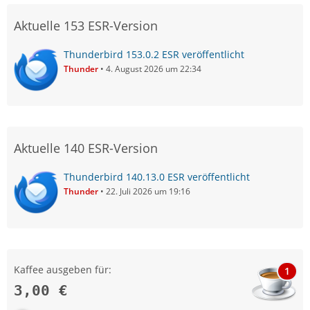
Aktuelle 153 ESR-Version
Thunderbird 153.0.2 ESR veröffentlicht
Thunder
4. August 2026 um 22:34
Aktuelle 140 ESR-Version
Thunderbird 140.13.0 ESR veröffentlicht
Thunder
22. Juli 2026 um 19:16
Kaffee ausgeben für:
1
3,00 €