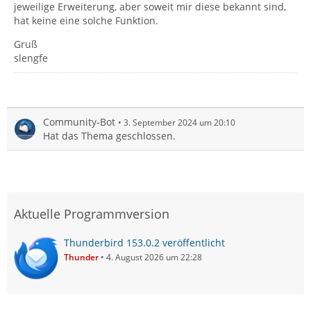
jeweilige Erweiterung, aber soweit mir diese bekannt sind,
hat keine eine solche Funktion.
Gruß
slengfe
Community-Bot
3. September 2024 um 20:10
Hat das Thema geschlossen.
Aktuelle Programmversion
Thunderbird 153.0.2 veröffentlicht
Thunder
4. August 2026 um 22:28