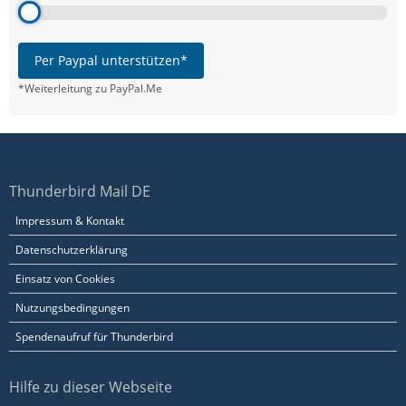
Per Paypal unterstützen*
*Weiterleitung zu PayPal.Me
Thunderbird Mail DE
Impressum & Kontakt
Datenschutzerklärung
Einsatz von Cookies
Nutzungsbedingungen
Spendenaufruf für Thunderbird
Hilfe zu dieser Webseite