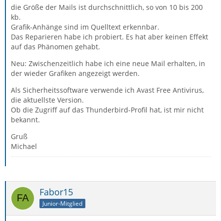
die Größe der Mails ist durchschnittlich, so von 10 bis 200
kb.
Grafik-Anhänge sind im Quelltext erkennbar.
Das Reparieren habe ich probiert. Es hat aber keinen Effekt
auf das Phänomen gehabt.
Neu: Zwischenzeitlich habe ich eine neue Mail erhalten, in
der wieder Grafiken angezeigt werden.
Als Sicherheitssoftware verwende ich Avast Free Antivirus,
die aktuellste Version.
Ob die Zugriff auf das Thunderbird-Profil hat, ist mir nicht
bekannt.
Gruß
Michael
Fabor15
Junior-Mitglied