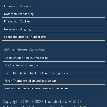
Impressum & Kontakt
Datenschutzerklärung
Einsatz von Cookies
Nutzungsbedingungen
Spendenaufruf für Thunderbird
Hilfe zu dieser Webseite
Übersicht der Hilfe zur Webseite
Die Suchfunktion benutzen
Foren-Benutzerkonto - Erstellen (Neu registrieren)
Foren-Thema erstellen und bearbeiten
Passwort vergessen - neues Passwort festlegen
Copyright © 2003-2026 Thunderbird Mail DE