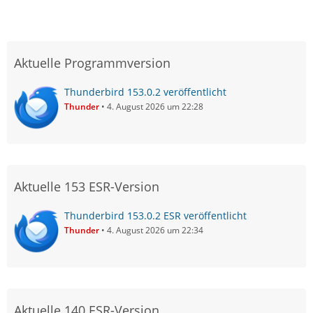
Aktuelle Programmversion
Thunderbird 153.0.2 veröffentlicht
Thunder
4. August 2026 um 22:28
Aktuelle 153 ESR-Version
Thunderbird 153.0.2 ESR veröffentlicht
Thunder
4. August 2026 um 22:34
Aktuelle 140 ESR-Version