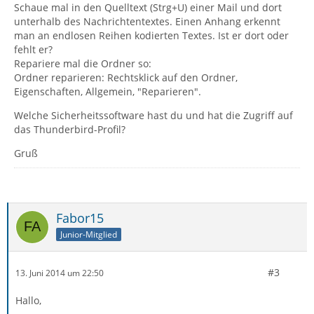
Schaue mal in den Quelltext (Strg+U) einer Mail und dort
unterhalb des Nachrichtentextes. Einen Anhang erkennt
man an endlosen Reihen kodierten Textes. Ist er dort oder
fehlt er?
Repariere mal die Ordner so:
Ordner reparieren: Rechtsklick auf den Ordner,
Eigenschaften, Allgemein, "Reparieren".
Welche Sicherheitssoftware hast du und hat die Zugriff auf
das Thunderbird-Profil?
Gruß
Fabor15
Junior-Mitglied
#3
13. Juni 2014 um 22:50
Hallo,