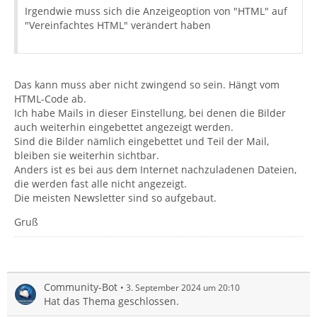
Irgendwie muss sich die Anzeigeoption von "HTML" auf
"Vereinfachtes HTML" verändert haben
Das kann muss aber nicht zwingend so sein. Hängt vom
HTML-Code ab.
Ich habe Mails in dieser Einstellung, bei denen die Bilder
auch weiterhin eingebettet angezeigt werden.
Sind die Bilder nämlich eingebettet und Teil der Mail,
bleiben sie weiterhin sichtbar.
Anders ist es bei aus dem Internet nachzuladenen Dateien,
die werden fast alle nicht angezeigt.
Die meisten Newsletter sind so aufgebaut.
Gruß
Community-Bot
3. September 2024 um 20:10
Hat das Thema geschlossen.