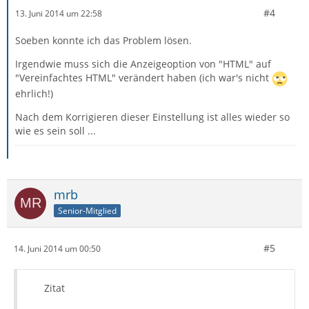
#4
13. Juni 2014 um 22:58
Soeben konnte ich das Problem lösen.
Irgendwie muss sich die Anzeigeoption von "HTML" auf
"Vereinfachtes HTML" verändert haben (ich war's nicht
ehrlich!)
Nach dem Korrigieren dieser Einstellung ist alles wieder so
wie es sein soll ...
mrb
Senior-Mitglied
#5
14. Juni 2014 um 00:50
Zitat